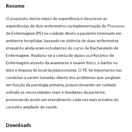
Resumo
O propósito deste relato de experiência é descrever as
experiências de dois enfermeiros na implementação do Processo
de Enfermagem (PE) no cuidado direto a paciente internado em
ambiente hospitalar, baseado na vivência de duas enfermeiras
enquanto ainda eram estudantes do curso de Bacharelado de
Enfermagem. Realizou-se a coleta de dados ou Histórico de
Enfermagem através da anamnese e exame físico, o banho no
leito e limpeza do local da jejunostomia. O PE foi importante nas
condutas a serem tomadas diante dos problemas que surgiram
em função da patologia primária, proporcionando um cuidado
voltado as necessidades reais e imediatas da paciente,
promovendo assim um atendimento cada vez mais próximo do
conceito ampliado de saúde.
Downloads