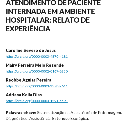
ATENDIMENTO DE PACIENTE
INTERNADA EM AMBIENTE
HOSPITALAR: RELATO DE
EXPERIÊNCIA
Caroline Severo de Jesus
https://orcid.org/0000-0003-4870-4181
Mairy Ferreira Melo Rezende
https://orcid.org/0000-0002-0167-8230
Reobbe Aguiar Pereira
https://orcid.org/0000-0003-2578-2611
Adriana Keila Dias
https://orcid.org/0000-0003-1291-5593
Sistematização da Assistência de Enfermagem.
Palavras-chave:
Diagnóstico. Assistência. Estenose Esofágica.