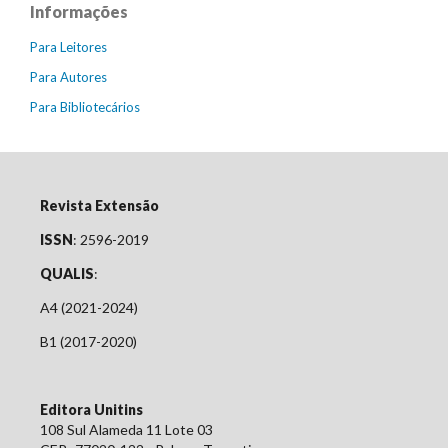
Informações
Para Leitores
Para Autores
Para Bibliotecários
Revista Extensão
ISSN
: 2596-2019
QUALIS
:
A4 (2021-2024)
B1 (2017-2020)
Editora Unitins
108 Sul Alameda 11 Lote 03