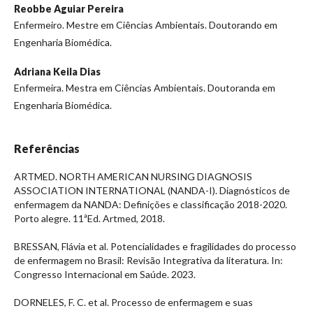
Reobbe Aguiar Pereira
Enfermeiro. Mestre em Ciências Ambientais. Doutorando em
Engenharia Biomédica.
Adriana Keila Dias
Enfermeira. Mestra em Ciências Ambientais. Doutoranda em
Engenharia Biomédica.
Referências
ARTMED. NORTH AMERICAN NURSING DIAGNOSIS
ASSOCIATION INTERNATIONAL (NANDA-I). Diagnósticos de
enfermagem da NANDA: Definições e classificação 2018-2020.
Porto alegre. 11ªEd. Artmed, 2018.
BRESSAN, Flávia et al. Potencialidades e fragilidades do processo
de enfermagem no Brasil: Revisão Integrativa da literatura. In:
Congresso Internacional em Saúde. 2023.
DORNELES, F. C. et al. Processo de enfermagem e suas