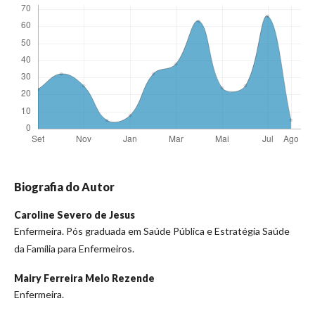
Biografia do Autor
Caroline Severo de Jesus
Enfermeira. Pós graduada em Saúde Pública e Estratégia Saúde
da Família para Enfermeiros.
Mairy Ferreira Melo Rezende
Enfermeira.