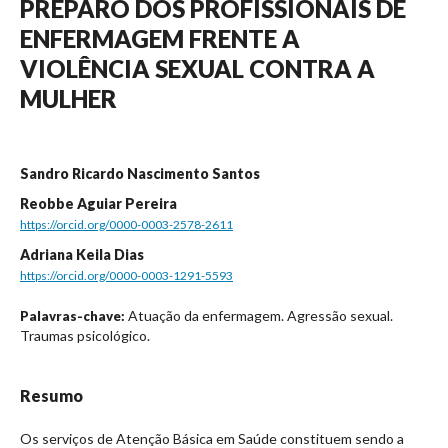
PREPARO DOS PROFISSIONAIS DE
ENFERMAGEM FRENTE A
VIOLÊNCIA SEXUAL CONTRA A
MULHER
Sandro Ricardo Nascimento Santos
Reobbe Aguiar Pereira
https://orcid.org/0000-0003-2578-2611
Adriana Keila Dias
https://orcid.org/0000-0003-1291-5593
Atuação da enfermagem. Agressão sexual.
Palavras-chave:
Traumas psicológico.
Resumo
Os serviços de Atenção Básica em Saúde constituem sendo a