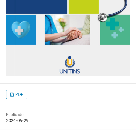
PDF
Publicado
2024-05-29