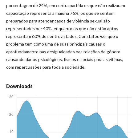
porcentagem de 24%, em contra partida os que não realizaram
capacitação representa a maioria 76%, os que se sentem
preparados para atender casos de violência sexual são
representados por 40%, enquanto os que não estão aptos
representam 60% dos entrevistados. Constatou-se, que o
problema tem como uma de suas principais causas o
aprofundamento nas desigualdades nas relações de gênero
causando danos psicológicos, físicos e sociais para as vítimas,
com repercussões para toda a sociedade.
Downloads