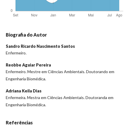
Biografia do Autor
Sandro Ricardo Nascimento Santos
Enfermeiro.
Reobbe Aguiar Pereira
Enfermeiro. Mestre em Ciências Ambientais. Doutorando em
Engenharia Biomédica.
Adriana Keila Dias
Enfermeira. Mestra em Ciências Ambientais. Doutoranda em
Engenharia Biomédica.
Referências