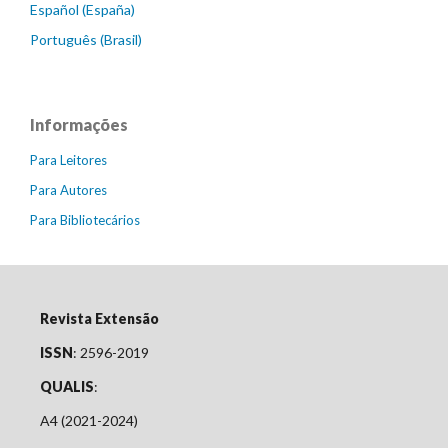
Español (España)
Português (Brasil)
Informações
Para Leitores
Para Autores
Para Bibliotecários
Revista Extensão
ISSN
: 2596-2019
QUALIS
:
A4 (2021-2024)