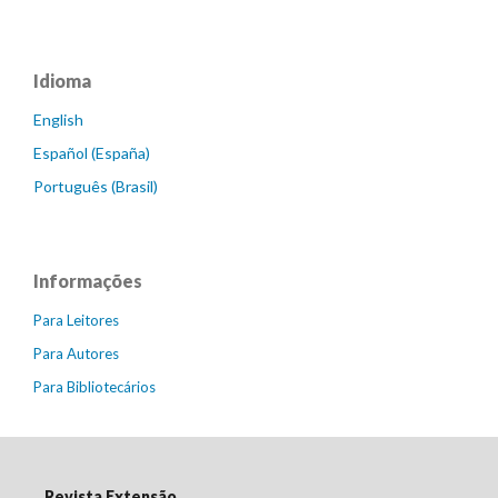
Idioma
English
Español (España)
Português (Brasil)
Informações
Para Leitores
Para Autores
Para Bibliotecários
Revista Extensão