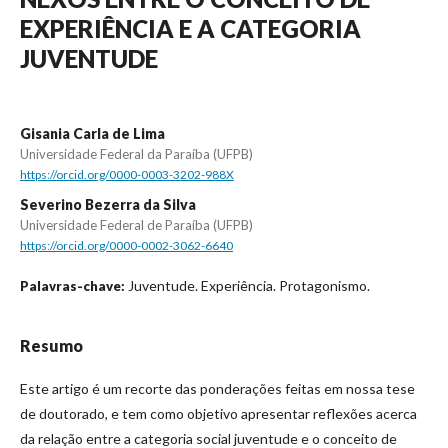
EXPERIÊNCIA E A CATEGORIA
JUVENTUDE
Gisania Carla de Lima
Universidade Federal da Paraíba (UFPB)
https://orcid.org/0000-0003-3202-988X
Severino Bezerra da Silva
Universidade Federal de Paraíba (UFPB)
https://orcid.org/0000-0002-3062-6640
Juventude. Experiência. Protagonismo.
Palavras-chave:
Resumo
Este artigo é um recorte das ponderações feitas em nossa tese
de doutorado, e tem como objetivo apresentar reflexões acerca
da relação entre a categoria social juventude e o conceito de