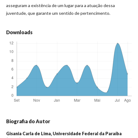
asseguram a existência de um lugar para a atuação dessa
juventude, que garante um sentido de pertencimento.
Downloads
Biografia do Autor
Gisania Carla de Lima,
Universidade Federal da Paraíba