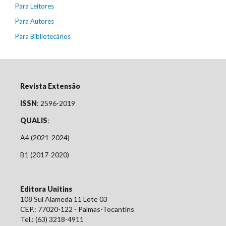
Para Leitores
Para Autores
Para Bibliotecários
Revista Extensão
ISSN
: 2596-2019
QUALIS
:
A4 (2021-2024)
B1 (2017-2020)
Editora Unitins
108 Sul Alameda 11 Lote 03
CEP.: 77020-122 - Palmas-Tocantins
Tel.: (63) 3218-4911