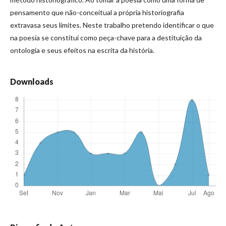
pensamento que não-conceitual a própria historiografia
extravasa seus limites. Neste trabalho pretendo identificar o que
na poesia se constitui como peça-chave para a destituição da
ontologia e seus efeitos na escrita da história.
Downloads