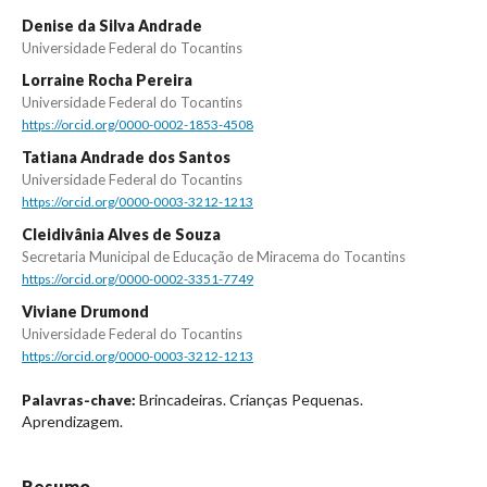
Denise da Silva Andrade
Universidade Federal do Tocantins
Lorraine Rocha Pereira
Universidade Federal do Tocantins
https://orcid.org/0000-0002-1853-4508
Tatiana Andrade dos Santos
Universidade Federal do Tocantins
https://orcid.org/0000-0003-3212-1213
Cleidivânia Alves de Souza
Secretaria Municipal de Educação de Miracema do Tocantins
https://orcid.org/0000-0002-3351-7749
Viviane Drumond
Universidade Federal do Tocantins
https://orcid.org/0000-0003-3212-1213
Brincadeiras. Crianças Pequenas.
Palavras-chave:
Aprendizagem.
Resumo