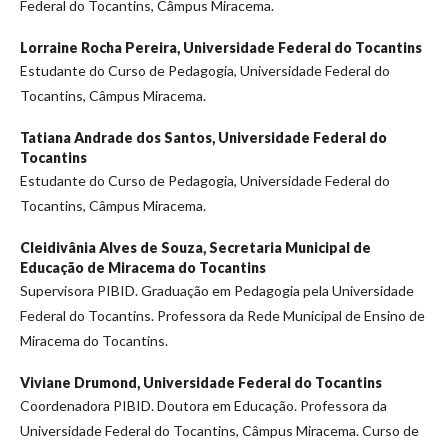
Federal do Tocantins, Câmpus Miracema.
Lorraine Rocha Pereira,
Universidade Federal do Tocantins
Estudante do Curso de Pedagogia, Universidade Federal do
Tocantins, Câmpus Miracema.
Tatiana Andrade dos Santos,
Universidade Federal do
Tocantins
Estudante do Curso de Pedagogia, Universidade Federal do
Tocantins, Câmpus Miracema.
Cleidivânia Alves de Souza,
Secretaria Municipal de
Educação de Miracema do Tocantins
Supervisora PIBID. Graduação em Pedagogia pela Universidade
Federal do Tocantins. Professora da Rede Municipal de Ensino de
Miracema do Tocantins.
Viviane Drumond,
Universidade Federal do Tocantins
Coordenadora PIBID. Doutora em Educação. Professora da
Universidade Federal do Tocantins, Câmpus Miracema. Curso de