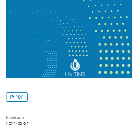
PDF
Publicado
2021-03-31