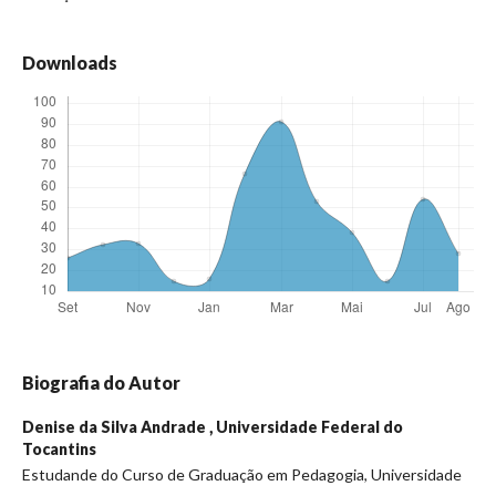
Downloads
Biografia do Autor
Denise da Silva Andrade ,
Universidade Federal do
Tocantins
Estudande do Curso de Graduação em Pedagogia, Universidade