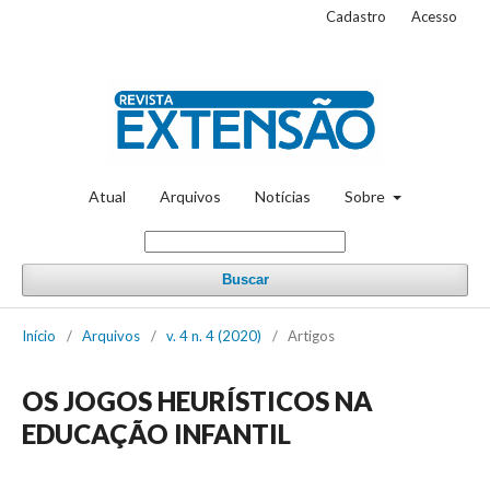
Cadastro
Acesso
Atual
Arquivos
Notícias
Sobre
Buscar
Início
/
Arquivos
/
v. 4 n. 4 (2020)
/
Artigos
OS JOGOS HEURÍSTICOS NA
EDUCAÇÃO INFANTIL