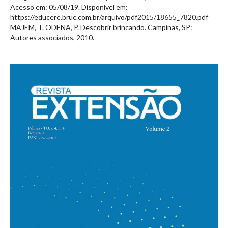
Acesso em: 05/08/19. Disponível em:
https://educere.bruc.com.br/arquivo/pdf2015/18655_7820.pdf
MAJEM, T. ODENA, P. Descobrir brincando. Campinas, SP:
Autores associados, 2010.