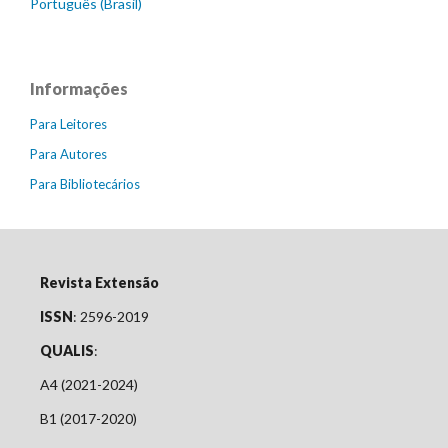
Português (Brasil)
Informações
Para Leitores
Para Autores
Para Bibliotecários
Revista Extensão
ISSN
: 2596-2019
QUALIS
:
A4 (2021-2024)
B1 (2017-2020)