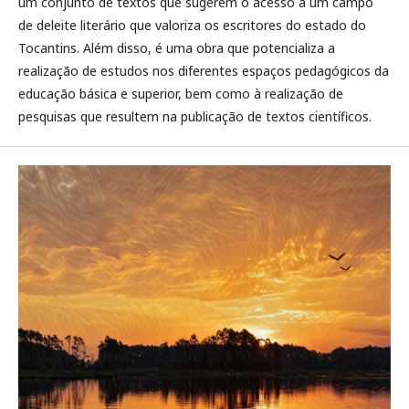
um conjunto de textos que sugerem o acesso a um campo
de delei­te literário que valoriza os escritores do estado do
Tocantins. Além disso, é uma obra que potencializa a
realização de estudos nos diferentes espaços pedagógicos da
educação básica e superior, bem como à realização de
pesquisas que resultem na publicação de textos científicos.