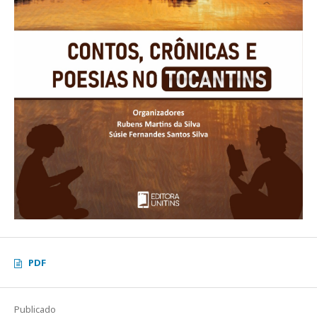
PDF
Publicado