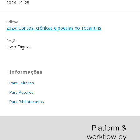
2024-10-28
Edição
2024: Contos, crônicas e poesias no Tocantins
Seção
Livro Digital
Informações
Para Leitores
Para Autores
Para Bibliotecários