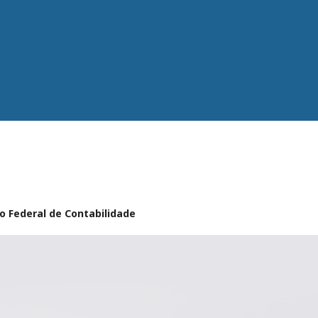
o Federal de Contabilidade