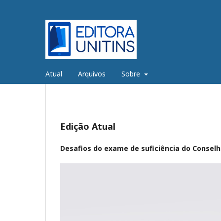
Atual
Arquivos
Sobre
Edição Atual
Desafios do exame de suficiência do Conselh