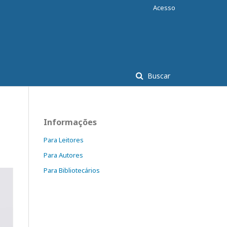
Acesso
Buscar
Informações
Para Leitores
Para Autores
Para Bibliotecários