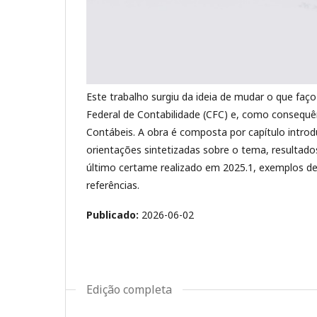
Este trabalho surgiu da ideia de mudar o que faç
Federal de Contabilidade (CFC) e, como consequê
Contábeis. A obra é composta por capítulo introd
orientações sintetizadas sobre o tema, resultado
último certame realizado em 2025.1, exemplos d
referências.
Publicado:
2026-06-02
Edição completa