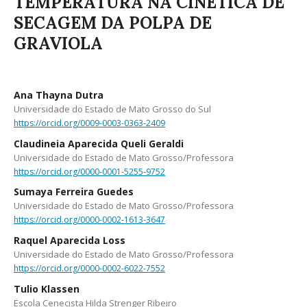
TEMPERATURA NA CINÉTICA DE
SECAGEM DA POLPA DE
GRAVIOLA
Ana Thayna Dutra
Universidade do Estado de Mato Grosso do Sul
https://orcid.org/0009-0003-0363-2409
Claudineia Aparecida Queli Geraldi
Universidade do Estado de Mato Grosso/Professora
https://orcid.org/0000-0001-5255-9752
Sumaya Ferreira Guedes
Universidade do Estado de Mato Grosso/Professora
https://orcid.org/0000-0002-1613-3647
Raquel Aparecida Loss
Universidade do Estado de Mato Grosso/Professora
https://orcid.org/0000-0002-6022-7552
Tulio Klassen
Escola Cenecista Hilda Strenger Ribeiro