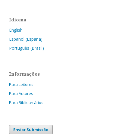
Idioma
English
Español (España)
Português (Brasil)
Informações
Para Leitores
Para Autores
Para Bibliotecários
Enviar Submissão