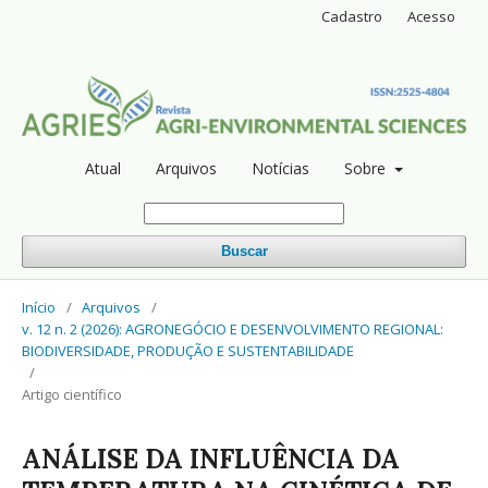
Cadastro
Acesso
Atual
Arquivos
Notícias
Sobre
Buscar
Início
/
Arquivos
/
v. 12 n. 2 (2026): AGRONEGÓCIO E DESENVOLVIMENTO REGIONAL:
BIODIVERSIDADE, PRODUÇÃO E SUSTENTABILIDADE
/
Artigo científico
ANÁLISE DA INFLUÊNCIA DA