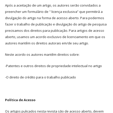
Após a aceitação de um artigo, os autores serão convidados a
preencher um formulário de " licença exclusiva” que permitirá a
divulgação do artigo na forma de acesso aberto. Para podermos
fazer o trabalho de publicação e divulgação do artigo de pesquisa
precisamos dos direitos para publicação. Para artigos de acesso
aberto, usamos um acordo exclusivo de licenciamento em que os
autores mantêm os direitos autorais em/de seu artigo.
Neste acordo os autores mantêm direitos sobre:
-Patentes e outros direitos de propriedade intelectual no artigo
-O direito de crédito para o trabalho publicado
Política de Acesso
Os artigos pulicados nesta revista são de acesso aberto, devem