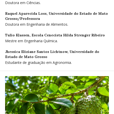
Doutora em Ciências.
Raquel Aparecida Loss,
Universidade do Estado de Mato
Grosso/Professora
Doutora em Engenharia de Alimentos.
Tulio Klassen,
Escola Cenecista Hilda Strenger Ribeiro
Mestre em Engenharia Química.
Jhessica Eliziane Santos Lichtnow,
Universidade do
Estado de Mato Grosso
Estudante de graduação em Agronomia.