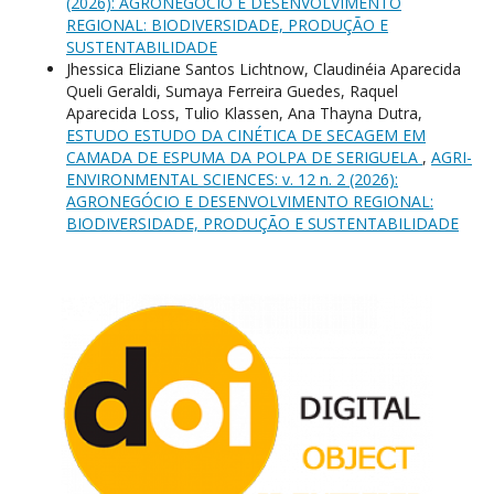
(2026): AGRONEGÓCIO E DESENVOLVIMENTO
REGIONAL: BIODIVERSIDADE, PRODUÇÃO E
SUSTENTABILIDADE
Jhessica Eliziane Santos Lichtnow, Claudinéia Aparecida
Queli Geraldi, Sumaya Ferreira Guedes, Raquel
Aparecida Loss, Tulio Klassen, Ana Thayna Dutra,
ESTUDO ESTUDO DA CINÉTICA DE SECAGEM EM
CAMADA DE ESPUMA DA POLPA DE SERIGUELA
,
AGRI-
ENVIRONMENTAL SCIENCES: v. 12 n. 2 (2026):
AGRONEGÓCIO E DESENVOLVIMENTO REGIONAL:
BIODIVERSIDADE, PRODUÇÃO E SUSTENTABILIDADE