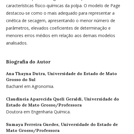
características físico-químicas da polpa. O modelo de Page
destacou-se como o mais adequado para representar a
cinética de secagem, apresentando o menor número de
parâmetros, elevados coeficientes de determinação e
menores erros médios em relação aos demais modelos
analisados.
Biografia do Autor
Ana Thayna Dutra,
Universidade do Estado de Mato
Grosso do Sul
Bacharel em Agronomia.
Claudineia Aparecida Queli Geraldi,
Universidade do
Estado de Mato Grosso/Professora
Doutora em Engenharia Química.
Sumaya Ferreira Guedes,
Universidade do Estado de
Mato Grosso/Professora