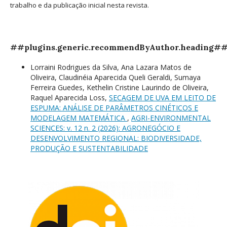
trabalho e da publicação inicial nesta revista.
##plugins.generic.recommendByAuthor.heading#
Lorraini Rodrigues da Silva, Ana Lazara Matos de
Oliveira, Claudinéia Aparecida Queli Geraldi, Sumaya
Ferreira Guedes, Kethelin Cristine Laurindo de Oliveira,
Raquel Aparecida Loss,
SECAGEM DE UVA EM LEITO DE
ESPUMA: ANÁLISE DE PARÂMETROS CINÉTICOS E
MODELAGEM MATEMÁTICA
,
AGRI-ENVIRONMENTAL
SCIENCES: v. 12 n. 2 (2026): AGRONEGÓCIO E
DESENVOLVIMENTO REGIONAL: BIODIVERSIDADE,
PRODUÇÃO E SUSTENTABILIDADE