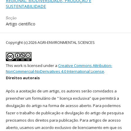
REGIONAL: BIODIVERSIDADE, PRODUÇÃO E
SUSTENTABILIDADE
Seção
Artigo científico
Copyright (c) 2026 AGRI-ENVIRONMENTAL SCIENCES
This work is licensed under a
Creative Commons Attribution-
NonCommercial-NoDerivatives 4.0 International License
.
Direitos autorais
Após a aceitação de um artigo, os autores serão convidados a
preencher um formulário de " licença exclusiva” que permitirá a
divulgação do artigo na forma de acesso aberto. Para podermos
fazer o trabalho de publicação e divulgação do artigo de pesquisa
precisamos dos direitos para publicação. Para artigos de acesso
aberto, usamos um acordo exclusivo de licenciamento em que os