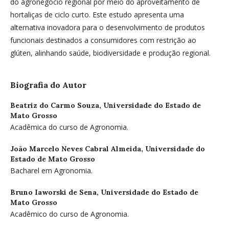
do agronegócio regional por meio do aproveitamento de
hortaliças de ciclo curto. Este estudo apresenta uma
alternativa inovadora para o desenvolvimento de produtos
funcionais destinados a consumidores com restrição ao
glúten, alinhando saúde, biodiversidade e produção regional.
Biografia do Autor
Beatriz do Carmo Souza,
Universidade do Estado de
Mato Grosso
Acadêmica do curso de Agronomia.
João Marcelo Neves Cabral Almeida,
Universidade do
Estado de Mato Grosso
Bacharel em Agronomia.
Bruno Iaworski de Sena,
Universidade do Estado de
Mato Grosso
Acadêmico do curso de Agronomia.