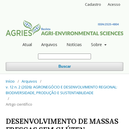
Cadastro
Acesso
Atual
Arquivos
Notícias
Sobre
Buscar
Início
/
Arquivos
/
v. 12 n. 2 (2026): AGRONEGÓCIO E DESENVOLVIMENTO REGIONAL:
BIODIVERSIDADE, PRODUÇÃO E SUSTENTABILIDADE
/
Artigo científico
DESENVOLVIMENTO DE MASSAS