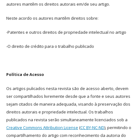
autores mantêm os direitos autorais em/de seu artigo.
Neste acordo os autores mantêm direitos sobre:
-Patentes e outros direitos de propriedade intelectual no artigo
-O direito de crédito para o trabalho publicado
Política de Acesso
Os artigos pulicados nesta revista são de acesso aberto, devem
ser compartilhados livremente desde que a fonte e seus autores
sejam citados de maneira adequada, visando à preservação dos
direitos autorais e propriedade intelectual. Os trabalhos
publicados na revista serão simultaneamente licenciados sob a
Creative Commons Attribution License
(
CC BY-NC-ND
), permitindo o
compartilhamento do artigo com reconhecimento da autoria do