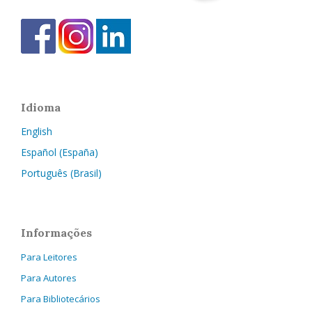
Idioma
English
Español (España)
Português (Brasil)
Informações
Para Leitores
Para Autores
Para Bibliotecários