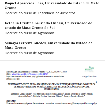
Raquel Aparecida Loss,
Universidade do Estado de Mato
Grosso
Docente do curso de Engenharia de Alimentos.
Kethelin Cristine Laurindo Chiossi,
Universidade do
estado de Mato Grosso do Sul
Docente do curso de Agronomia.
Sumaya Ferreira Guedes,
Universidade do Estado de
Mato Grosso
Docente do curso de Agronomia.