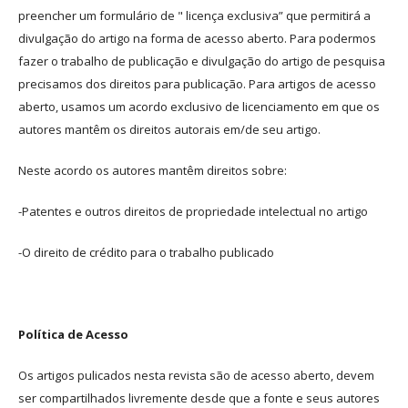
preencher um formulário de " licença exclusiva” que permitirá a
divulgação do artigo na forma de acesso aberto. Para podermos
fazer o trabalho de publicação e divulgação do artigo de pesquisa
precisamos dos direitos para publicação. Para artigos de acesso
aberto, usamos um acordo exclusivo de licenciamento em que os
autores mantêm os direitos autorais em/de seu artigo.
Neste acordo os autores mantêm direitos sobre:
-Patentes e outros direitos de propriedade intelectual no artigo
-O direito de crédito para o trabalho publicado
Política de Acesso
Os artigos pulicados nesta revista são de acesso aberto, devem
ser compartilhados livremente desde que a fonte e seus autores