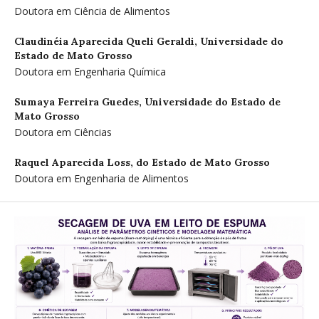
Doutora em Ciência de Alimentos
Claudinéia Aparecida Queli Geraldi,
Universidade do
Estado de Mato Grosso
Doutora em Engenharia Química
Sumaya Ferreira Guedes,
Universidade do Estado de
Mato Grosso
Doutora em Ciências
Raquel Aparecida Loss,
do Estado de Mato Grosso
Doutora em Engenharia de Alimentos