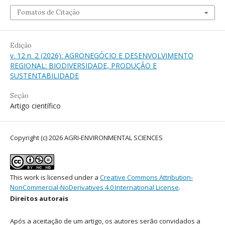
Fomatos de Citação
Edição
v. 12 n. 2 (2026): AGRONEGÓCIO E DESENVOLVIMENTO
REGIONAL: BIODIVERSIDADE, PRODUÇÃO E
SUSTENTABILIDADE
Seção
Artigo científico
Copyright (c) 2026 AGRI-ENVIRONMENTAL SCIENCES
This work is licensed under a
Creative Commons Attribution-
NonCommercial-NoDerivatives 4.0 International License
.
Direitos autorais
Após a aceitação de um artigo, os autores serão convidados a