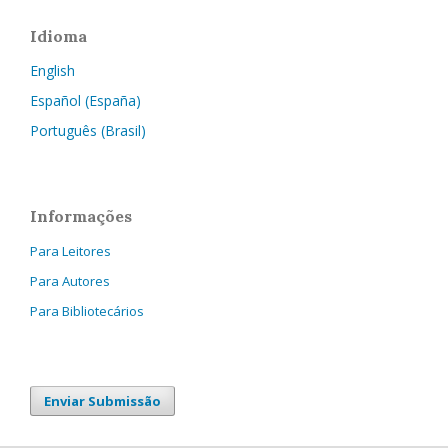
Idioma
English
Español (España)
Português (Brasil)
Informações
Para Leitores
Para Autores
Para Bibliotecários
Enviar Submissão