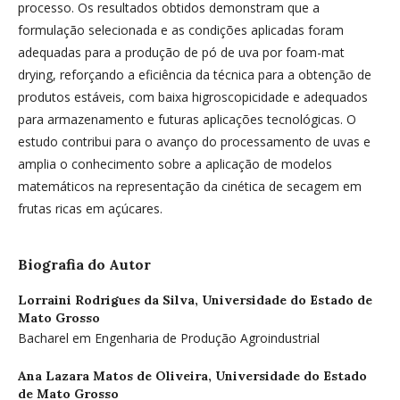
processo. Os resultados obtidos demonstram que a
formulação selecionada e as condições aplicadas foram
adequadas para a produção de pó de uva por foam-mat
drying, reforçando a eficiência da técnica para a obtenção de
produtos estáveis, com baixa higroscopicidade e adequados
para armazenamento e futuras aplicações tecnológicas. O
estudo contribui para o avanço do processamento de uvas e
amplia o conhecimento sobre a aplicação de modelos
matemáticos na representação da cinética de secagem em
frutas ricas em açúcares.
Biografia do Autor
Lorraini Rodrigues da Silva,
Universidade do Estado de
Mato Grosso
Bacharel em Engenharia de Produção Agroindustrial
Ana Lazara Matos de Oliveira,
Universidade do Estado
de Mato Grosso