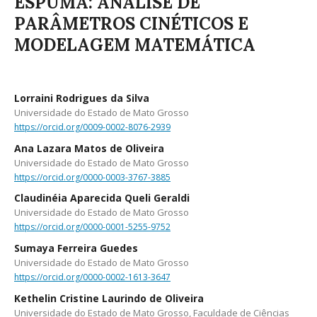
ESPUMA: ANÁLISE DE
PARÂMETROS CINÉTICOS E
MODELAGEM MATEMÁTICA
Lorraini Rodrigues da Silva
Universidade do Estado de Mato Grosso
https://orcid.org/0009-0002-8076-2939
Ana Lazara Matos de Oliveira
Universidade do Estado de Mato Grosso
https://orcid.org/0000-0003-3767-3885
Claudinéia Aparecida Queli Geraldi
Universidade do Estado de Mato Grosso
https://orcid.org/0000-0001-5255-9752
Sumaya Ferreira Guedes
Universidade do Estado de Mato Grosso
https://orcid.org/0000-0002-1613-3647
Kethelin Cristine Laurindo de Oliveira
Universidade do Estado de Mato Grosso, Faculdade de Ciências