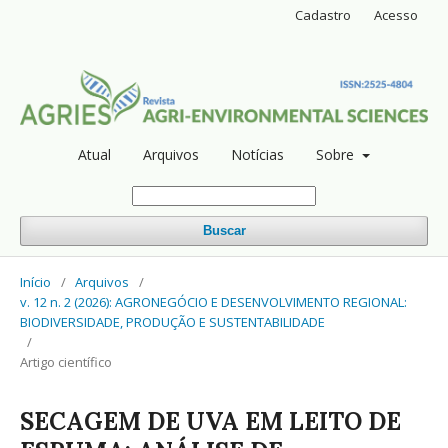
Cadastro
Acesso
Atual
Arquivos
Notícias
Sobre
Buscar
Início
/
Arquivos
/
v. 12 n. 2 (2026): AGRONEGÓCIO E DESENVOLVIMENTO REGIONAL:
BIODIVERSIDADE, PRODUÇÃO E SUSTENTABILIDADE
/
Artigo científico
SECAGEM DE UVA EM LEITO DE