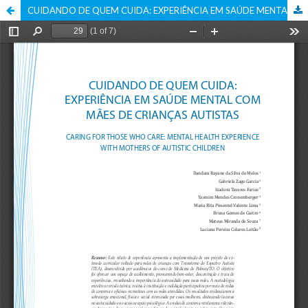
CUIDANDO DE QUEM CUIDA: EXPERIÊNCIA EM SAÚDE MENTAL COM MÃES DE CRIANÇAS AUTISTAS