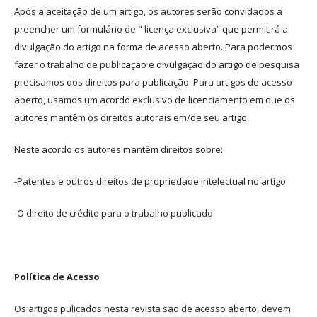
Após a aceitação de um artigo, os autores serão convidados a
preencher um formulário de " licença exclusiva” que permitirá a
divulgação do artigo na forma de acesso aberto. Para podermos
fazer o trabalho de publicação e divulgação do artigo de pesquisa
precisamos dos direitos para publicação. Para artigos de acesso
aberto, usamos um acordo exclusivo de licenciamento em que os
autores mantêm os direitos autorais em/de seu artigo.
Neste acordo os autores mantêm direitos sobre:
-Patentes e outros direitos de propriedade intelectual no artigo
-O direito de crédito para o trabalho publicado
Política de Acesso
Os artigos pulicados nesta revista são de acesso aberto, devem