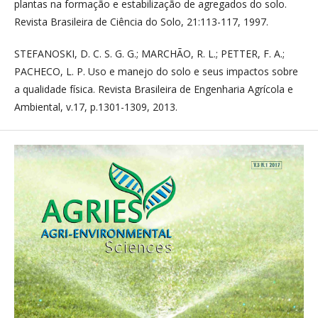
plantas na formação e estabilização de agregados do solo.
Revista Brasileira de Ciência do Solo, 21:113-117, 1997.
STEFANOSKI, D. C. S. G. G.; MARCHÃO, R. L.; PETTER, F. A.;
PACHECO, L. P. Uso e manejo do solo e seus impactos sobre
a qualidade física. Revista Brasileira de Engenharia Agrícola e
Ambiental, v.17, p.1301-1309, 2013.