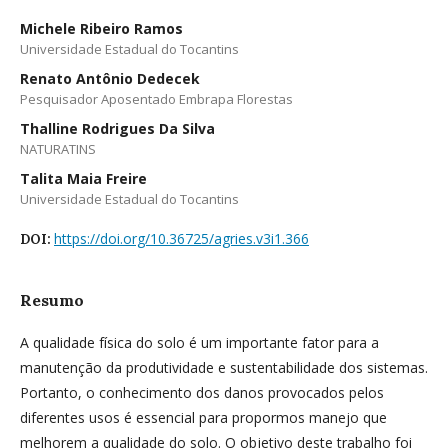
Michele Ribeiro Ramos
Universidade Estadual do Tocantins
Renato Antônio Dedecek
Pesquisador Aposentado Embrapa Florestas
Thalline Rodrigues Da Silva
NATURATINS
Talita Maia Freire
Universidade Estadual do Tocantins
https://doi.org/10.36725/agries.v3i1.366
DOI:
Resumo
A qualidade física do solo é um importante fator para a
manutenção da produtividade e sustentabilidade dos sistemas.
Portanto, o conhecimento dos danos provocados pelos
diferentes usos é essencial para propormos manejo que
melhorem a qualidade do solo. O objetivo deste trabalho foi