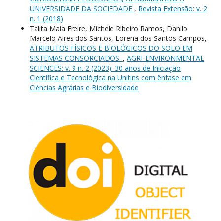
UNIVERSIDADE DA SOCIEDADE
,
Revista Extensão: v. 2
n. 1 (2018)
Talita Maia Freire, Michele Ribeiro Ramos, Danilo
Marcelo Aires dos Santos, Lorena dos Santos Campos,
ATRIBUTOS FÍSICOS E BIOLÓGICOS DO SOLO EM
SISTEMAS CONSORCIADOS.
,
AGRI-ENVIRONMENTAL
SCIENCES: v. 9 n. 2 (2023): 30 anos de Iniciação
Científica e Tecnológica na Unitins com ênfase em
Ciências Agrárias e Biodiversidade