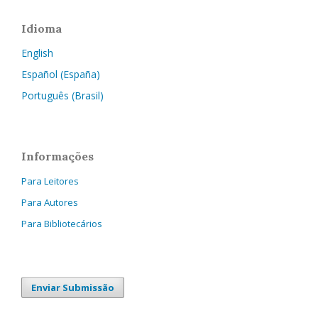
Idioma
English
Español (España)
Português (Brasil)
Informações
Para Leitores
Para Autores
Para Bibliotecários
Enviar Submissão