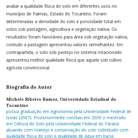
avaliar a qualidade física do solo em diferentes usos no
município de Palmas, Estado do Tocantins. Foram
determinadas a densidade do solo e porosidade total em
solos sob pastagem, agricultura e vegetação nativa. Os
resultados foram favoráveis para área sob vegetação nativa,
contudo a pastagem apresentou valores semelhantes. Em
contrapartida, o solo sob pastejo no sistema rotacionado
apresentou melhor qualidade física que aquele sob cultivo
agrícola convencional.
Biografia do Autor
Michele Ribeiro Ramos,
Universidade Estadual do
Tocantins
possui graduação em Agronomia pela Universidade Federal de
Goiás (2007). Posteriormente concluiu em 2009 o mestrado
em Ciência do Solo pela Universidade Federal do Paraná
atuando com manejo e conservação do solo sobretudo com
qualidade física do solo e qualidade de água em bacia