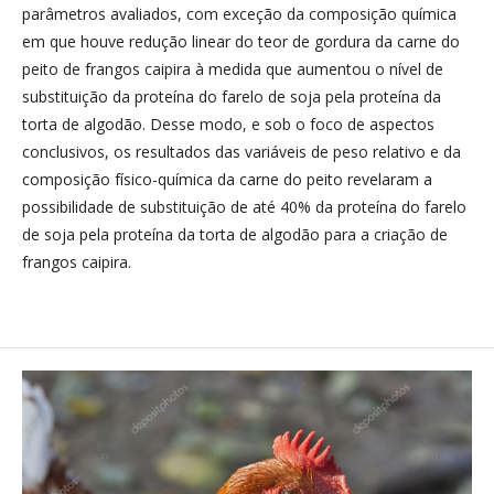
parâmetros avaliados, com exceção da composição química
em que houve redução linear do teor de gordura da carne do
peito de frangos caipira à medida que aumentou o nível de
substituição da proteína do farelo de soja pela proteína da
torta de algodão. Desse modo, e sob o foco de aspectos
conclusivos, os resultados das variáveis de peso relativo e da
composição físico-química da carne do peito revelaram a
possibilidade de substituição de até 40% da proteína do farelo
de soja pela proteína da torta de algodão para a criação de
frangos caipira.