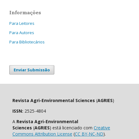
Informações
Para Leitores
Para Autores
Para Bibliotecários
Enviar Submissão
Revista Agri-Environmental Sciences
(
AGRIES
)
ISSN:
2525-4804
A
Revista Agri-Environmental
Sciences
(
AGRIES
) está licenciado com
Creative
Commons Attribution License
(
CC BY-NC-ND
).