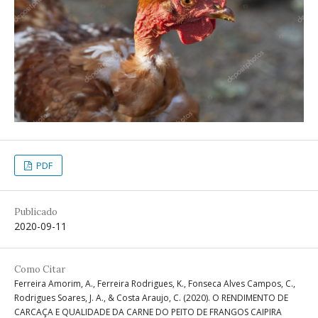
PDF
Publicado
2020-09-11
Como Citar
Ferreira Amorim, A., Ferreira Rodrigues, K., Fonseca Alves Campos, C.,
Rodrigues Soares, J. A., & Costa Araujo, C. (2020). O RENDIMENTO DE
CARCAÇA E QUALIDADE DA CARNE DO PEITO DE FRANGOS CAIPIRA