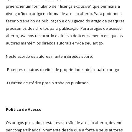
preencher um formulário de " licença exclusiva” que permitirá a
divulgação do artigo na forma de acesso aberto. Para podermos
fazer o trabalho de publicação e divulgação do artigo de pesquisa
precisamos dos direitos para publicação. Para artigos de acesso
aberto, usamos um acordo exclusivo de licenciamento em que os
autores mantêm os direitos autorais em/de seu artigo.
Neste acordo os autores mantêm direitos sobre:
-Patentes e outros direitos de propriedade intelectual no artigo
-O direito de crédito para o trabalho publicado
Política de Acesso
Os artigos pulicados nesta revista são de acesso aberto, devem
ser compartilhados livremente desde que a fonte e seus autores