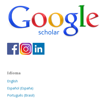
Idioma
English
Español (España)
Português (Brasil)