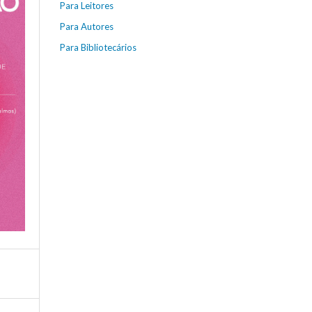
Para Leitores
Para Autores
Para Bibliotecários