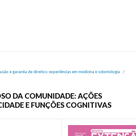
lusão e garantia de direitos: experiências em medicina e odontologia
/
OSO DA COMUNIDADE: AÇÕES
IDADE E FUNÇÕES COGNITIVAS