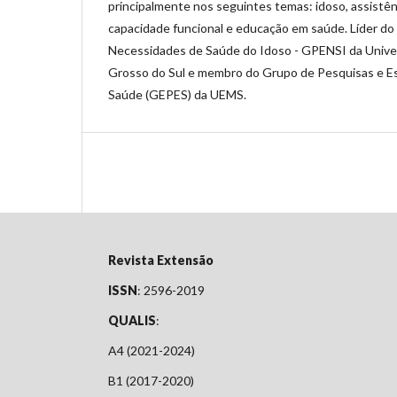
principalmente nos seguintes temas: idoso, assistê
capacidade funcional e educação em saúde. Líder d
Necessidades de Saúde do Idoso - GPENSI da Unive
Grosso do Sul e membro do Grupo de Pesquisas e 
Saúde (GEPES) da UEMS.
Revista Extensão
ISSN
: 2596-2019
QUALIS
:
A4 (2021-2024)
B1 (2017-2020)