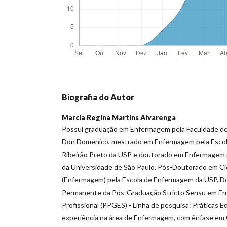
Biografia do Autor
Marcia Regina Martins Alvarenga
Possui graduação em Enfermagem pela Faculdade d
Don Domenico, mestrado em Enfermagem pela Esco
Ribeirão Preto da USP e doutorado em Enfermagem 
da Universidade de São Paulo. Pós-Doutorado em Ci
(Enfermagem) pela Escola de Enfermagem da USP. D
Permanente da Pós-Graduação Stricto Sensu em En
Profissional (PPGES) - Linha de pesquisa: Práticas 
experiência na área de Enfermagem, com ênfase em 