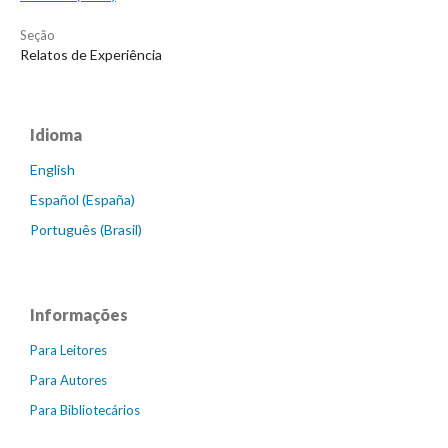
Seção
Relatos de Experiência
Idioma
English
Español (España)
Português (Brasil)
Informações
Para Leitores
Para Autores
Para Bibliotecários