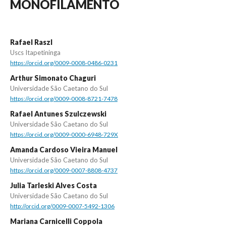
MONOFILAMENTO
Rafael Raszl
Uscs Itapetininga
https://orcid.org/0009-0008-0486-0231
Arthur Simonato Chaguri
Universidade São Caetano do Sul
https://orcid.org/0009-0008-8721-7478
Rafael Antunes Szulczewski
Universidade São Caetano do Sul
https://orcid.org/0009-0000-6948-729X
Amanda Cardoso Vieira Manuel
Universidade São Caetano do Sul
https://orcid.org/0009-0007-8808-4737
Julia Tarleski Alves Costa
Universidade São Caetano do Sul
http://orcid.org/0009-0007-5492-1306
Mariana Carnicelli Coppola