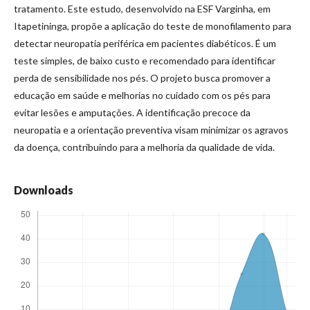
tratamento. Este estudo, desenvolvido na ESF Varginha, em
Itapetininga, propõe a aplicação do teste de monofilamento para
detectar neuropatia periférica em pacientes diabéticos. É um
teste simples, de baixo custo e recomendado para identificar
perda de sensibilidade nos pés. O projeto busca promover a
educação em saúde e melhorias no cuidado com os pés para
evitar lesões e amputações. A identificação precoce da
neuropatia e a orientação preventiva visam minimizar os agravos
da doença, contribuindo para a melhoria da qualidade de vida.
Downloads