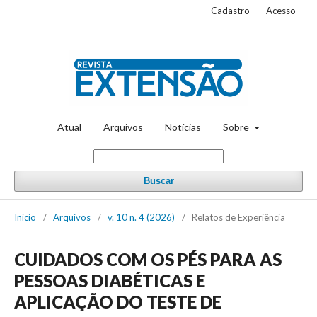
Cadastro
Acesso
Atual
Arquivos
Notícias
Sobre
Buscar
Início
/
Arquivos
/
v. 10 n. 4 (2026)
/
Relatos de Experiência
CUIDADOS COM OS PÉS PARA AS
PESSOAS DIABÉTICAS E
APLICAÇÃO DO TESTE DE