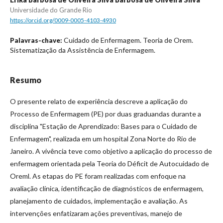
Universidade do Grande Rio
https://orcid.org/0009-0005-4103-4930
Cuidado de Enfermagem. Teoria de Orem.
Palavras-chave:
Sistematização da Assistência de Enfermagem.
Resumo
O presente relato de experiência descreve a aplicação do
Processo de Enfermagem (PE) por duas graduandas durante a
disciplina "Estação de Aprendizado: Bases para o Cuidado de
Enfermagem", realizada em um hospital Zona Norte do Rio de
Janeiro. A vivência teve como objetivo a aplicação do processo de
enfermagem orientada pela Teoria do Déficit de Autocuidado de
Oreml. As etapas do PE foram realizadas com enfoque na
avaliação clínica, identificação de diagnósticos de enfermagem,
planejamento de cuidados, implementação e avaliação. As
intervenções enfatizaram ações preventivas, manejo de