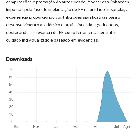
complicações e promoção do autocuidado. Apesar das limitações
impostas pela fase de implantação do PE na unidade hospitalar, a
experiência proporcionou contribuições significativas para o
desenvolvimento acadêmico e profissional dos graduandos,
destacando a relevância do PE como ferramenta central no
cuidado individualizado e baseado em evidências.
Downloads