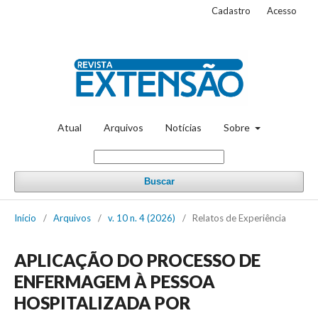
Cadastro
Acesso
Atual
Arquivos
Notícias
Sobre
Buscar
Início
/
Arquivos
/
v. 10 n. 4 (2026)
/
Relatos de Experiência
APLICAÇÃO DO PROCESSO DE
ENFERMAGEM À PESSOA
HOSPITALIZADA POR