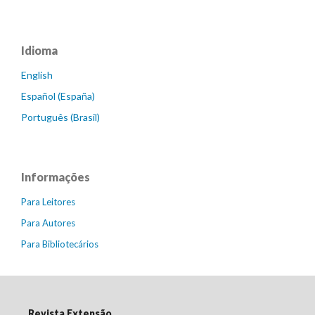
Idioma
English
Español (España)
Português (Brasil)
Informações
Para Leitores
Para Autores
Para Bibliotecários
Revista Extensão