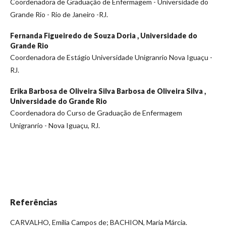
Coordenadora de Graduação de Enfermagem - Universidade do
Grande Rio - Rio de Janeiro -RJ.
Fernanda Figueiredo de Souza Doria ,
Universidade do
Grande Rio
Coordenadora de Estágio Universidade Unigranrio Nova Iguaçu -
RJ.
Erika Barbosa de Oliveira Silva Barbosa de Oliveira Silva ,
Universidade do Grande Rio
Coordenadora do Curso de Graduação de Enfermagem
Unigranrio - Nova Iguaçu, RJ.
Referências
CARVALHO, Emilia Campos de; BACHION, Maria Márcia.