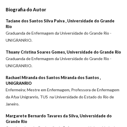
Biografia do Autor
Taciane dos Santos Silva Paiva ,
Universidade do Grande
Rio
Graduanda de Enfermagem da Universidade do Grande Rio -
UNIGRANRIO.
Thuany Cristina Soares Gomes,
Universidade do Grande Rio
Graduanda de Enfermagem da Universidade do Grande Rio -
UNIGRANRIO.
Rachael Miranda dos Santos Miranda dos Santos ,
UNIGRANRIO
Enfermeira; Mestre em Enfermagem, Professora de Enfermagem
da Afya Unigranrio, TUS na Universidade do Estado do Rio de
Janeiro.
Margarete Bernardo Tavares da Silva,
Universidade do
Grande Rio