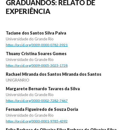
GRADUANDOS: RELATO DE
EXPERIÊNCIA
Taciane dos Santos Silva Paiva
Universidade do Grande Rio
https://orcid.org/0009-0000-0782-3921
Thuany Cristina Soares Gomes
Universidade do Grande Rio
https://orcid.org/0009-0005-3023-1728
Rachael Miranda dos Santos Miranda dos Santos
UNIGRANRIO
Margarete Bernardo Tavares da Silva
Universidade do Grande Rio
https://orcid.org/0000-0002-7282-7467
Fernanda Figueiredo de Souza Doria
Universidade do Grande Rio
https://orcid.org/0000-0001-9785-4392
Erika Barbosa de Oliveira Silva Barbosa de Oliveira Silva