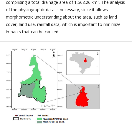
2
comprising a total drainage area of 1,568.26 km
. The analysis
of the physiographic data is necessary, since it allows
morphometric understanding about the area, such as land
cover, land use, rainfall data, which is important to minimize
impacts that can be caused.