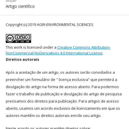
Seção
Artigo científico
Copyright (c) 2019 AGRI-ENVIRONMENTAL SCIENCES
This work is licensed under a
Creative Commons Attribution-
NonCommercial-NoDerivatives 4.0 International License
.
Direitos autorais
Após a aceitação de um artigo, os autores serão convidados a
preencher um formulário de " licença exclusiva” que permitirá a
divulgação do artigo na forma de acesso aberto. Para podermos
fazer o trabalho de publicação e divulgação do artigo de pesquisa
precisamos dos direitos para publicação. Para artigos de acesso
aberto, usamos um acordo exclusivo de licenciamento em que os
autores mantêm os direitos autorais em/de seu artigo.
Neste acordo os autores mantêm direitos sobre: