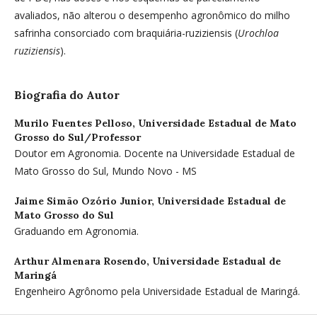
avaliados, não alterou o desempenho agronômico do milho
safrinha consorciado com braquiária-ruziziensis (
Urochloa
ruziziensis
).
Biografia do Autor
Murilo Fuentes Pelloso,
Universidade Estadual de Mato
Grosso do Sul/Professor
Doutor em Agronomia. Docente na Universidade Estadual de
Mato Grosso do Sul, Mundo Novo - MS
Jaime Simão Ozório Junior,
Universidade Estadual de
Mato Grosso do Sul
Graduando em Agronomia.
Arthur Almenara Rosendo,
Universidade Estadual de
Maringá
Engenheiro Agrônomo pela Universidade Estadual de Maringá.