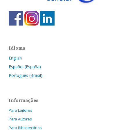
Idioma
English
Español (España)
Português (Brasil)
Informações
Para Leitores
Para Autores
Para Bibliotecários