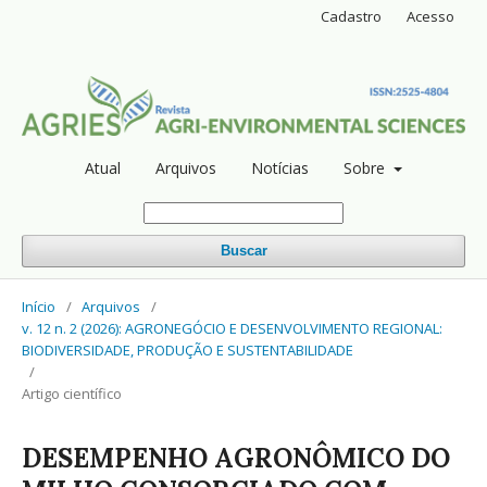
Cadastro
Acesso
Atual
Arquivos
Notícias
Sobre
Buscar
Início
/
Arquivos
/
v. 12 n. 2 (2026): AGRONEGÓCIO E DESENVOLVIMENTO REGIONAL:
BIODIVERSIDADE, PRODUÇÃO E SUSTENTABILIDADE
/
Artigo científico
DESEMPENHO AGRONÔMICO DO