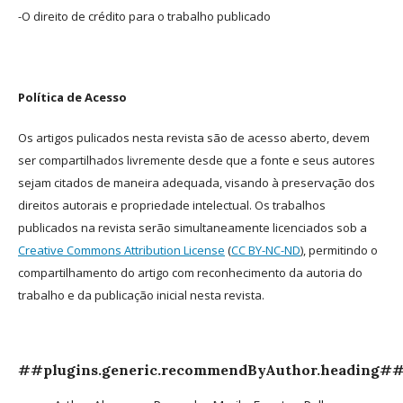
-O direito de crédito para o trabalho publicado
Política de Acesso
Os artigos pulicados nesta revista são de acesso aberto, devem
ser compartilhados livremente desde que a fonte e seus autores
sejam citados de maneira adequada, visando à preservação dos
direitos autorais e propriedade intelectual. Os trabalhos
publicados na revista serão simultaneamente licenciados sob a
Creative Commons Attribution License
(
CC BY-NC-ND
), permitindo o
compartilhamento do artigo com reconhecimento da autoria do
trabalho e da publicação inicial nesta revista.
##plugins.generic.recommendByAuthor.heading#