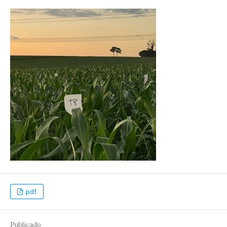
pdf
Publicado