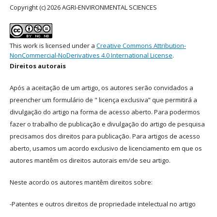
Copyright (c) 2026 AGRI-ENVIRONMENTAL SCIENCES
This work is licensed under a
Creative Commons Attribution-
NonCommercial-NoDerivatives 4.0 International License
.
Direitos autorais
Após a aceitação de um artigo, os autores serão convidados a
preencher um formulário de " licença exclusiva” que permitirá a
divulgação do artigo na forma de acesso aberto. Para podermos
fazer o trabalho de publicação e divulgação do artigo de pesquisa
precisamos dos direitos para publicação. Para artigos de acesso
aberto, usamos um acordo exclusivo de licenciamento em que os
autores mantêm os direitos autorais em/de seu artigo.
Neste acordo os autores mantêm direitos sobre:
-Patentes e outros direitos de propriedade intelectual no artigo