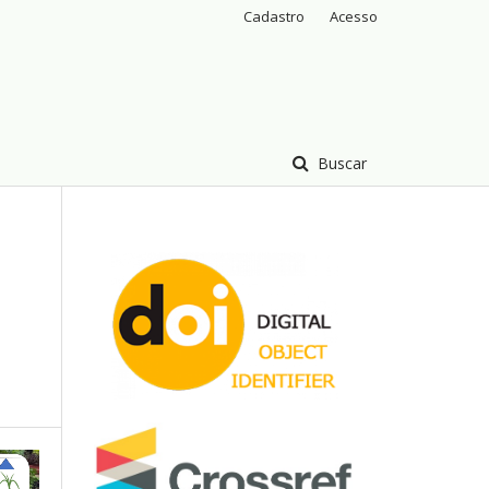
Cadastro
Acesso
Buscar