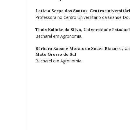
Leticia Serpa dos Santos,
Centro universitár
Professora no Centro Universitário da Grande Do
Thais Kalinke da Silva,
Universidade Estadual
Bacharel em Agronomia.
Bárbara Kaoane Morais de Souza Biazussi,
Un
Mato Grosso do Sul
Bacharel em Agronomia.