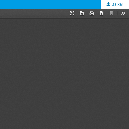
Baixar