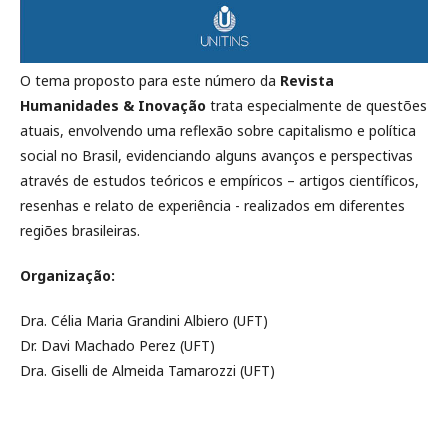
O tema proposto para este número da
Revista
Humanidades & Inovação
trata especialmente de questões
atuais, envolvendo uma reflexão sobre capitalismo e política
social no Brasil, evidenciando alguns avanços e perspectivas
através de estudos teóricos e empíricos – artigos científicos,
resenhas e relato de experiência - realizados em diferentes
regiões brasileiras.
Organização:
Dra. Célia Maria Grandini Albiero (UFT)
Dr. Davi Machado Perez (UFT)
Dra. Giselli de Almeida Tamarozzi (UFT)