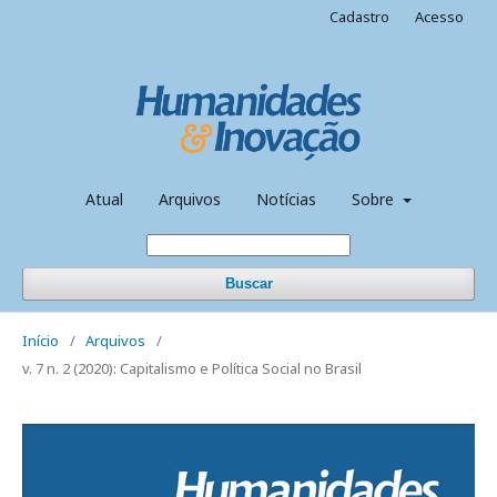
Cadastro
Acesso
Atual
Arquivos
Notícias
Sobre
Buscar
Início
/
Arquivos
/
v. 7 n. 2 (2020): Capitalismo e Política Social no Brasil