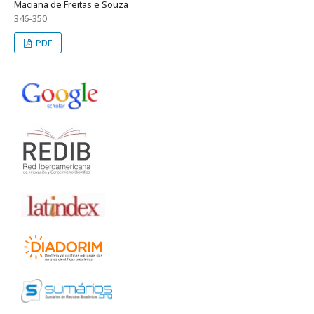
Maciana de Freitas e Souza
346-350
PDF