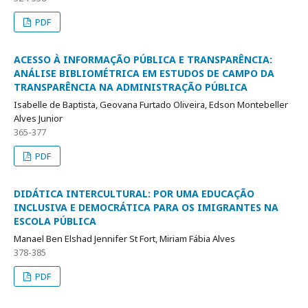
PDF
ACESSO À INFORMAÇÃO PÚBLICA E TRANSPARÊNCIA:
ANÁLISE BIBLIOMÉTRICA EM ESTUDOS DE CAMPO DA
TRANSPARÊNCIA NA ADMINISTRAÇÃO PÚBLICA
Isabelle de Baptista, Geovana Furtado Oliveira, Edson Montebeller
Alves Junior
365-377
PDF
DIDÁTICA INTERCULTURAL: POR UMA EDUCAÇÃO
INCLUSIVA E DEMOCRÁTICA PARA OS IMIGRANTES NA
ESCOLA PÚBLICA
Manael Ben Elshad Jennifer St Fort, Miriam Fábia Alves
378-385
PDF