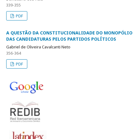
339-355
PDF
A QUESTÃO DA CONSTITUCIONALIDADE DO MONOPÓLIO
DAS CANDIDATURAS PELOS PARTIDOS POLÍTICOS
Gabriel de Oliveira Cavalcanti Neto
356-364
PDF