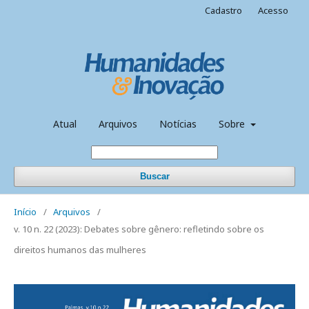
Cadastro
Acesso
Atual
Arquivos
Notícias
Sobre
Buscar
Início
/
Arquivos
/
v. 10 n. 22 (2023): Debates sobre gênero: refletindo sobre os
direitos humanos das mulheres