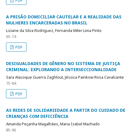
PDF
A PRISÃO DOMICILIAR CAUTELAR E A REALIDADE DAS
MULHERES ENCARCERADAS NO BRASIL
Liziane da Silva Rodríguez, Fernanda Miler Lima Pinto
65-74
PDF
DESIGUALDADES DE GÊNERO NO SISTEMA DE JUSTIÇA
CRIMINAL: EXPLORANDO A INTERSECCIONALIDADE
Sara Alacoque Guerra Zaghlout, Jéssica Painkow Rosa Cavalcante
75-84
PDF
AS REDES DE SOLIDARIEDADE A PARTIR DO CUIDADO DE
CRIANÇAS COM DEFICIÊNCIA
Amanda Peçanha Magalhães, Maria Izabel Machado
85-96