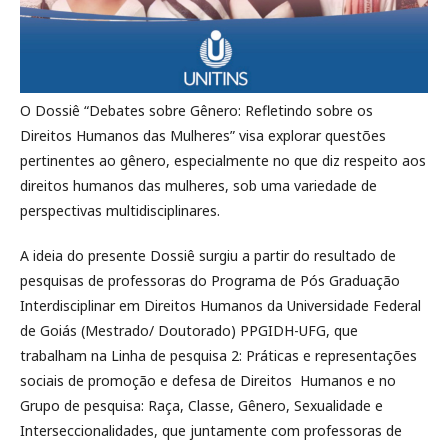
O Dossiê “Debates sobre Gênero: Refletindo sobre os
Direitos Humanos das Mulheres” visa explorar questões
pertinentes ao gênero, especialmente no que diz respeito aos
direitos humanos das mulheres, sob uma variedade de
perspectivas multidisciplinares.
A ideia do presente Dossiê surgiu a partir do resultado de
pesquisas de professoras do Programa de Pós Graduação
Interdisciplinar em Direitos Humanos da Universidade Federal
de Goiás (Mestrado/ Doutorado) PPGIDH-UFG, que
trabalham na Linha de pesquisa 2: Práticas e representações
sociais de promoção e defesa de Direitos Humanos e no
Grupo de pesquisa: Raça, Classe, Gênero, Sexualidade e
Interseccionalidades, que juntamente com professoras de