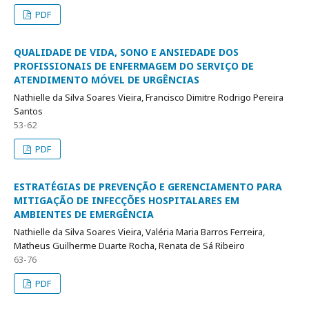
PDF
QUALIDADE DE VIDA, SONO E ANSIEDADE DOS
PROFISSIONAIS DE ENFERMAGEM DO SERVIÇO DE
ATENDIMENTO MÓVEL DE URGÊNCIAS
Nathielle da Silva Soares Vieira, Francisco Dimitre Rodrigo Pereira
Santos
53-62
PDF
ESTRATÉGIAS DE PREVENÇÃO E GERENCIAMENTO PARA
MITIGAÇÃO DE INFECÇÕES HOSPITALARES EM
AMBIENTES DE EMERGÊNCIA
Nathielle da Silva Soares Vieira, Valéria Maria Barros Ferreira,
Matheus Guilherme Duarte Rocha, Renata de Sá Ribeiro
63-76
PDF