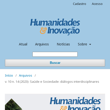
Cadastro
Acesso
Atual
Arquivos
Notícias
Sobre
Buscar
Início
/
Arquivos
/
v. 10 n. 14 (2023): Saúde e Sociedade: diálogos interdisciplinares