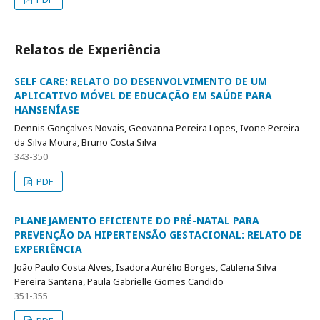
Relatos de Experiência
SELF CARE: RELATO DO DESENVOLVIMENTO DE UM
APLICATIVO MÓVEL DE EDUCAÇÃO EM SAÚDE PARA
HANSENÍASE
Dennis Gonçalves Novais, Geovanna Pereira Lopes, Ivone Pereira
da Silva Moura, Bruno Costa Silva
343-350
PDF
PLANEJAMENTO EFICIENTE DO PRÉ-NATAL PARA
PREVENÇÃO DA HIPERTENSÃO GESTACIONAL: RELATO DE
EXPERIÊNCIA
João Paulo Costa Alves, Isadora Aurélio Borges, Catilena Silva
Pereira Santana, Paula Gabrielle Gomes Candido
351-355