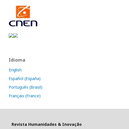
Idioma
English
Español (España)
Português (Brasil)
Français (France)
Revista Humanidades & Inovação