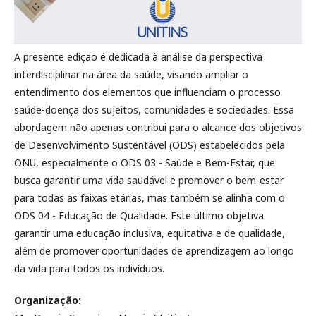
A presente edição é dedicada à análise da perspectiva
interdisciplinar na área da saúde, visando ampliar o
entendimento dos elementos que influenciam o processo
saúde-doença dos sujeitos, comunidades e sociedades. Essa
abordagem não apenas contribui para o alcance dos objetivos
de Desenvolvimento Sustentável (ODS) estabelecidos pela
ONU, especialmente o ODS 03 - Saúde e Bem-Estar, que
busca garantir uma vida saudável e promover o bem-estar
para todas as faixas etárias, mas também se alinha com o
ODS 04 - Educação de Qualidade. Este último objetiva
garantir uma educação inclusiva, equitativa e de qualidade,
além de promover oportunidades de aprendizagem ao longo
da vida para todos os indivíduos.
Organização: