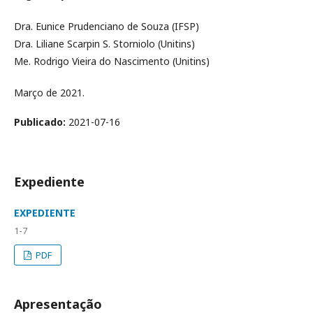
Dra. Eunice Prudenciano de Souza (IFSP)
Dra. Liliane Scarpin S. Storniolo (Unitins)
Me. Rodrigo Vieira do Nascimento (Unitins)
Março de 2021.
Publicado:
2021-07-16
Expediente
EXPEDIENTE
1-7
PDF
Apresentação