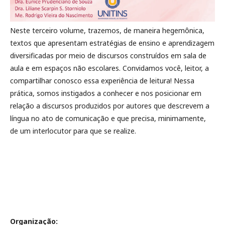
Neste terceiro volume, trazemos, de maneira hegemônica,
textos que apresentam estratégias de ensino e aprendizagem
diversificadas por meio de discursos construídos em sala de
aula e em espaços não escolares. Convidamos você, leitor, a
compartilhar conosco essa experiência de leitura! Nessa
prática, somos instigados a conhecer e nos posicionar em
relação a discursos produzidos por autores que descrevem a
língua no ato de comunicação e que precisa, minimamente,
de um interlocutor para que se realize.
Organização: