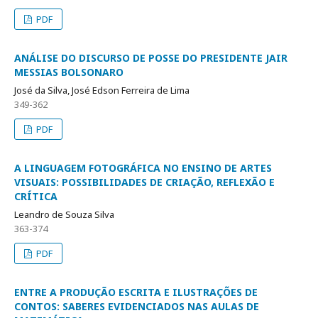
PDF
ANÁLISE DO DISCURSO DE POSSE DO PRESIDENTE JAIR
MESSIAS BOLSONARO
José da Silva, José Edson Ferreira de Lima
349-362
PDF
A LINGUAGEM FOTOGRÁFICA NO ENSINO DE ARTES
VISUAIS: POSSIBILIDADES DE CRIAÇÃO, REFLEXÃO E
CRÍTICA
Leandro de Souza Silva
363-374
PDF
ENTRE A PRODUÇÃO ESCRITA E ILUSTRAÇÕES DE
CONTOS: SABERES EVIDENCIADOS NAS AULAS DE