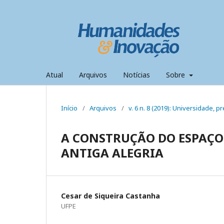
Atual
Arquivos
Notícias
Sobre
Início
/
Arquivos
/
v. 6 n. 8 (2019): Universidade,
A CONSTRUÇÃO DO ESPAÇO
ANTIGA ALEGRIA
Cesar de Siqueira Castanha
UFPE