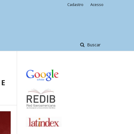
Cadastro
Acesso
Buscar
 E