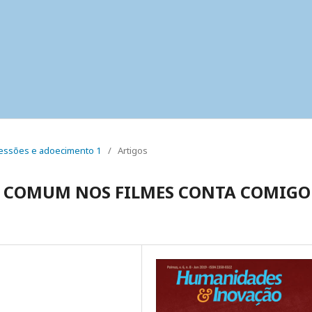
 pressões e adoecimento 1
/
Artigos
 COMUM NOS FILMES CONTA COMIGO