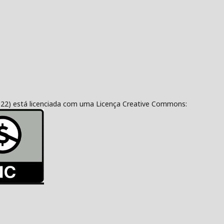
322) está licenciada com uma Licença Creative Commons: