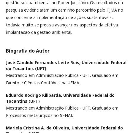
gestão socioambiental no Poder Judiciário. Os resultados da
pesquisa evidenciaram um caminho percorrido pelo TJMA no
que concerne a implementação de ações sustentáveis,
todavia muito se precisa avançar nos aspectos da efetiva
implantação da gestão ambiental.
Biografia do Autor
José Cândido Fernandes Leite Reis,
Universidade Federal
do Tocantins (UFT)
Mestrando em Administração Pública - UFT. Graduado em
Direito e Ciências Contábeis na UFMA.
Eduardo Rodrigo Kilibarda,
Universidade Federal do
Tocantins (UFT)
Mestrando em Administração Pública - UFT. Graduado em
Processos metalúrgicos no SENAI.
Mariela Cristina A. de Oliveira,
Universidade Federal do