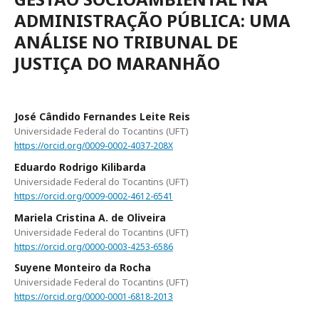
ADMINISTRAÇÃO PÚBLICA: UMA
ANÁLISE NO TRIBUNAL DE
JUSTIÇA DO MARANHÃO
José Cândido Fernandes Leite Reis
Universidade Federal do Tocantins (UFT)
https://orcid.org/0009-0002-4037-208X
Eduardo Rodrigo Kilibarda
Universidade Federal do Tocantins (UFT)
https://orcid.org/0009-0002-4612-6541
Mariela Cristina A. de Oliveira
Universidade Federal do Tocantins (UFT)
https://orcid.org/0000-0003-4253-6586
Suyene Monteiro da Rocha
Universidade Federal do Tocantins (UFT)
https://orcid.org/0000-0001-6818-2013