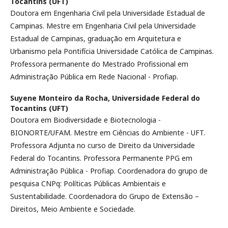
Tocantins (UFT)
Doutora em Engenharia Civil pela Universidade Estadual de
Campinas. Mestre em Engenharia Civil pela Universidade
Estadual de Campinas, graduação em Arquitetura e
Urbanismo pela Pontifícia Universidade Católica de Campinas.
Professora permanente do Mestrado Profissional em
Administração Pública em Rede Nacional - Profiap.
Suyene Monteiro da Rocha,
Universidade Federal do
Tocantins (UFT)
Doutora em Biodiversidade e Biotecnologia -
BIONORTE/UFAM. Mestre em Ciências do Ambiente - UFT.
Professora Adjunta no curso de Direito da Universidade
Federal do Tocantins. Professora Permanente PPG em
Administração Pública - Profiap. Coordenadora do grupo de
pesquisa CNPq: Políticas Públicas Ambientais e
Sustentabilidade. Coordenadora do Grupo de Extensão –
Direitos, Meio Ambiente e Sociedade.