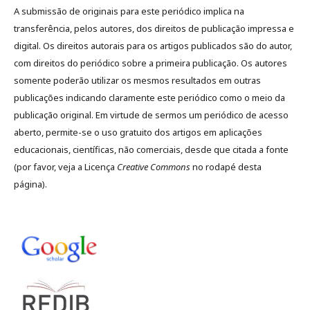
A submissão de originais para este periódico implica na
transferência, pelos autores, dos direitos de publicação impressa e
digital. Os direitos autorais para os artigos publicados são do autor,
com direitos do periódico sobre a primeira publicação. Os autores
somente poderão utilizar os mesmos resultados em outras
publicações indicando claramente este periódico como o meio da
publicação original. Em virtude de sermos um periódico de acesso
aberto, permite-se o uso gratuito dos artigos em aplicações
educacionais, científicas, não comerciais, desde que citada a fonte
(por favor, veja a Licença
Creative Commons
no rodapé desta
página).