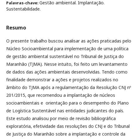
Gestão ambiental. Implantação.
Palavras-chave:
Sustentabilidade.
Resumo
O presente trabalho buscou analisar as ações praticadas pelo
Núcleo Socioambiental para implementação de uma política
de gestão ambiental sustentável no Tribunal de Justiça do
Maranhão (TJMA). Nesse intuito, foi feito um levantamento
de dados das ações ambientais desenvolvidas. Tendo como
finalidade demonstrar a ações e projetos realizados no
âmbito do TJMA após a regulamentação da Resolução CNJ nº
201/2015, que recomendou a implantação de núcleos
socioambientais e orientação para o desempenho do Plano
de Logística Sustentável nas entidades judicantes do país.
Este estudo analisou por meio de revisão bibliográfica
exploratória, efetividade das resoluções do CNJ e do Tribunal
de Justiça do Maranhão sobre a implantação e controle da