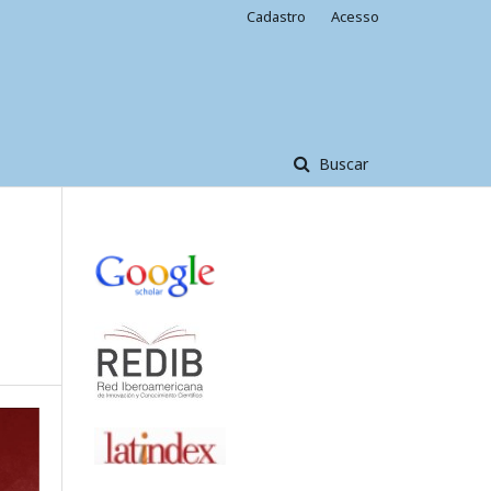
Cadastro
Acesso
Buscar