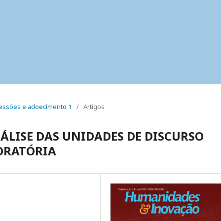
 pressões e adoecimento 1
/
Artigos
ÁLISE DAS UNIDADES DE DISCURSO
ORATÓRIA