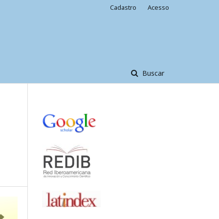
Cadastro
Acesso
Buscar