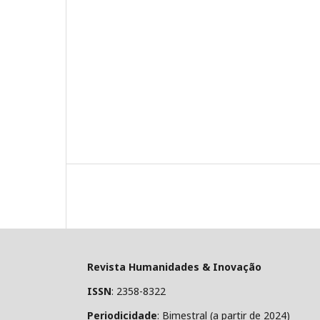
Revista Humanidades & Inovação
ISSN
: 2358-8322
Periodicidade
: Bimestral (a partir de 2024)