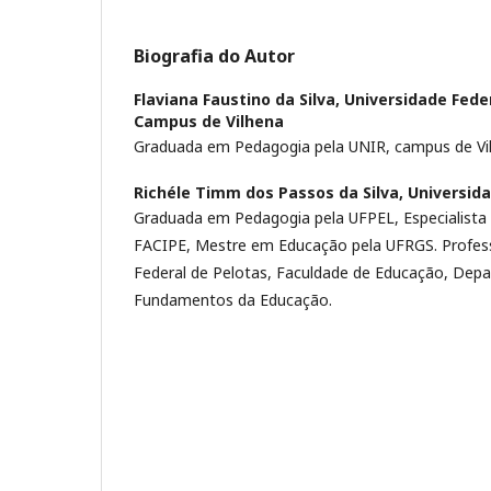
Biografia do Autor
Flaviana Faustino da Silva,
Universidade Fede
Campus de Vilhena
Graduada em Pedagogia pela UNIR, campus de Vi
Richéle Timm dos Passos da Silva,
Universida
Graduada em Pedagogia pela UFPEL, Especialista
FACIPE, Mestre em Educação pela UFRGS. Profess
Federal de Pelotas, Faculdade de Educação, Dep
Fundamentos da Educação.