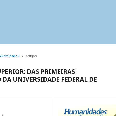
Universidade I
/
Artigos
PERIOR: DAS PRIMEIRAS
 DA UNIVERSIDADE FEDERAL DE
na