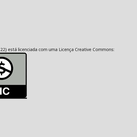
322) está licenciada com uma Licença Creative Commons: