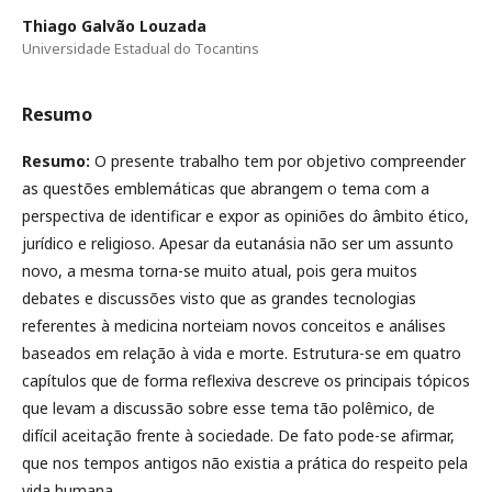
Thiago Galvão Louzada
Universidade Estadual do Tocantins
Resumo
Resumo:
O presente trabalho tem por objetivo compreender
as questões emblemáticas que abrangem o tema com a
perspectiva de identificar e expor as opiniões do âmbito ético,
jurídico e religioso. Apesar da eutanásia não ser um assunto
novo, a mesma torna-se muito atual, pois gera muitos
debates e discussões visto que as grandes tecnologias
referentes à medicina norteiam novos conceitos e análises
baseados em relação à vida e morte. Estrutura-se em quatro
capítulos que de forma reflexiva descreve os principais tópicos
que levam a discussão sobre esse tema tão polêmico, de
difícil aceitação frente à sociedade. De fato pode-se afirmar,
que nos tempos antigos não existia a prática do respeito pela
vida humana.