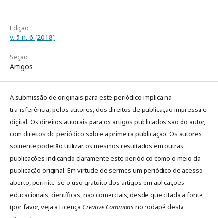
Edição
v. 5 n. 6 (2018)
Seção
Artigos
A submissão de originais para este periódico implica na
transferência, pelos autores, dos direitos de publicação impressa e
digital. Os direitos autorais para os artigos publicados são do autor,
com direitos do periódico sobre a primeira publicação. Os autores
somente poderão utilizar os mesmos resultados em outras
publicações indicando claramente este periódico como o meio da
publicação original. Em virtude de sermos um periódico de acesso
aberto, permite-se o uso gratuito dos artigos em aplicações
educacionais, científicas, não comerciais, desde que citada a fonte
(por favor, veja a Licença
Creative Commons
no rodapé desta