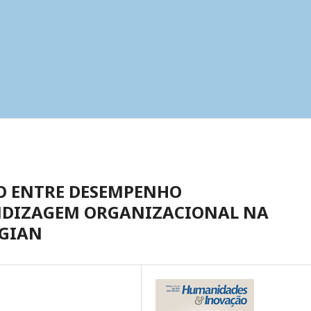
O ENTRE DESEMPENHO
NDIZAGEM ORGANIZACIONAL NA
NGIAN