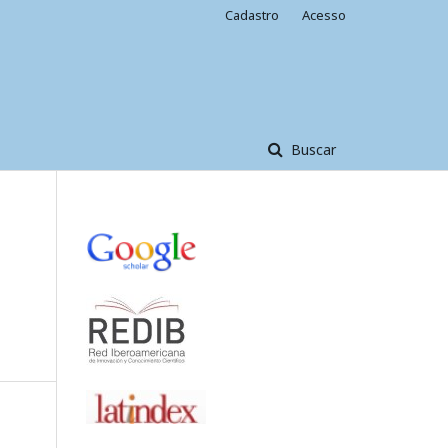
Cadastro
Acesso
Buscar