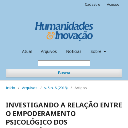
Cadastro
Acesso
Atual
Arquivos
Notícias
Sobre
Buscar
Início
/
Arquivos
/
v. 5 n. 6 (2018)
/
Artigos
INVESTIGANDO A RELAÇÃO ENTRE
O EMPODERAMENTO
PSICOLÓGICO DOS