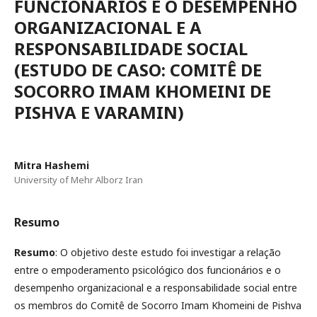
FUNCIONÁRIOS E O DESEMPENHO
ORGANIZACIONAL E A
RESPONSABILIDADE SOCIAL
(ESTUDO DE CASO: COMITÊ DE
SOCORRO IMAM KHOMEINI DE
PISHVA E VARAMIN)
Mitra Hashemi
University of Mehr Alborz Iran
Resumo
Resumo
: O objetivo deste estudo foi investigar a relação
entre o empoderamento psicológico dos funcionários e o
desempenho organizacional e a responsabilidade social entre
os membros do Comitê de Socorro Imam Khomeini de Pishva