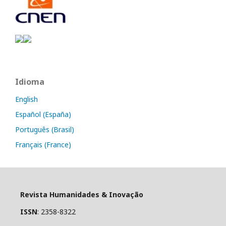
Idioma
English
Español (España)
Português (Brasil)
Français (France)
Revista Humanidades & Inovação
ISSN
: 2358-8322