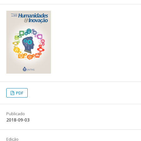
PDF
Publicado
2018-09-03
Edição