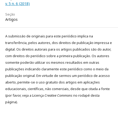
v. 5 n. 6 (2018)
Seção
Artigos
A submissão de originais para este periódico implica na
transferência, pelos autores, dos direitos de publicação impressa e
digital. Os direitos autorais para os artigos publicados são do autor,
com direitos do periódico sobre a primeira publicação. Os autores
somente poderão utilizar os mesmos resultados em outras
publicações indicando claramente este periódico como o meio da
publicação original. Em virtude de sermos um periódico de acesso
aberto, permite-se o uso gratuito dos artigos em aplicações
educacionais, científicas, não comerciais, desde que citada a fonte
(por favor, veja a Licença
Creative Commons
no rodapé desta
página).