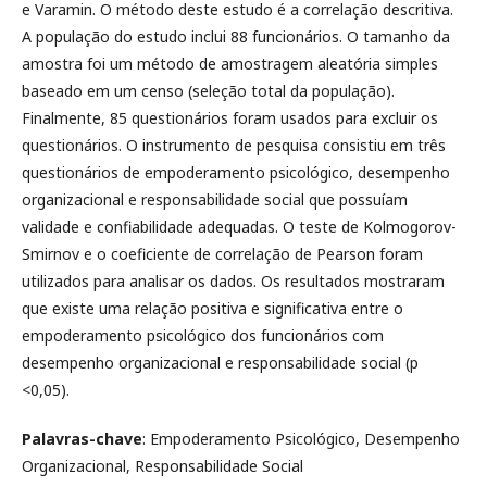
e Varamin. O método deste estudo é a correlação descritiva.
A população do estudo inclui 88 funcionários. O tamanho da
amostra foi um método de amostragem aleatória simples
baseado em um censo (seleção total da população).
Finalmente, 85 questionários foram usados para excluir os
questionários. O instrumento de pesquisa consistiu em três
questionários de empoderamento psicológico, desempenho
organizacional e responsabilidade social que possuíam
validade e confiabilidade adequadas. O teste de Kolmogorov-
Smirnov e o coeficiente de correlação de Pearson foram
utilizados para analisar os dados. Os resultados mostraram
que existe uma relação positiva e significativa entre o
empoderamento psicológico dos funcionários com
desempenho organizacional e responsabilidade social (p
<0,05).
Palavras-chave
: Empoderamento Psicológico, Desempenho
Organizacional, Responsabilidade Social