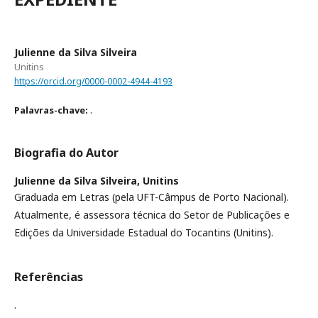
Julienne da Silva Silveira
Unitins
https://orcid.org/0000-0002-4944-4193
.
Palavras-chave:
Biografia do Autor
Julienne da Silva Silveira,
Unitins
Graduada em Letras (pela UFT-Câmpus de Porto Nacional).
Atualmente, é assessora técnica do Setor de Publicações e
Edições da Universidade Estadual do Tocantins (Unitins).
Referências
.