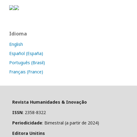
Idioma
English
Español (España)
Português (Brasil)
Français (France)
Revista Humanidades & Inovação
ISSN
: 2358-8322
Periodicidade
: Bimestral (a partir de 2024)
Editora Unitins