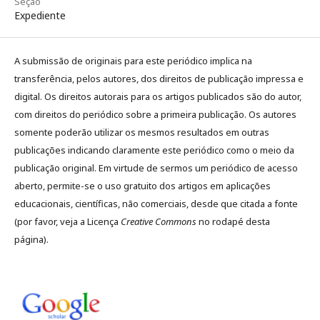
Seção
Expediente
A submissão de originais para este periódico implica na
transferência, pelos autores, dos direitos de publicação impressa e
digital. Os direitos autorais para os artigos publicados são do autor,
com direitos do periódico sobre a primeira publicação. Os autores
somente poderão utilizar os mesmos resultados em outras
publicações indicando claramente este periódico como o meio da
publicação original. Em virtude de sermos um periódico de acesso
aberto, permite-se o uso gratuito dos artigos em aplicações
educacionais, científicas, não comerciais, desde que citada a fonte
(por favor, veja a Licença
Creative Commons
no rodapé desta
página).