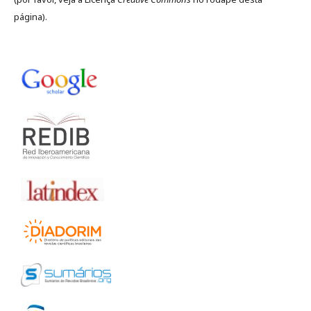
página).