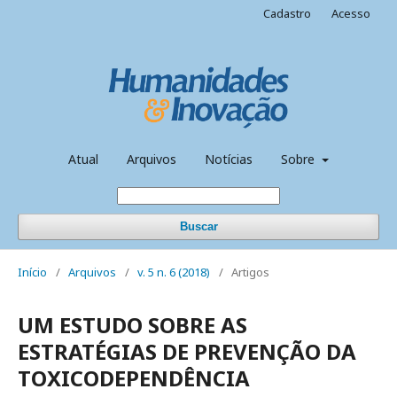
Cadastro
Acesso
Atual
Arquivos
Notícias
Sobre
Buscar
Início
/
Arquivos
/
v. 5 n. 6 (2018)
/
Artigos
UM ESTUDO SOBRE AS
ESTRATÉGIAS DE PREVENÇÃO DA
TOXICODEPENDÊNCIA