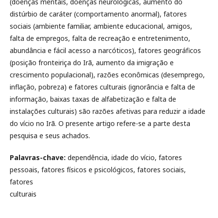
(doenças mentais, doenças neurológicas, aumento do
distúrbio de caráter (comportamento anormal), fatores
sociais (ambiente familiar, ambiente educacional, amigos,
falta de empregos, falta de recreação e entretenimento,
abundância e fácil acesso a narcóticos), fatores geográficos
(posição fronteiriça do Irã, aumento da imigração e
crescimento populacional), razões econômicas (desemprego,
inflação, pobreza) e fatores culturais (ignorância e falta de
informação, baixas taxas de alfabetização e falta de
instalações culturais) são razões afetivas para reduzir a idade
do vício no Irã. O presente artigo refere-se a parte desta
pesquisa e seus achados.
Palavras-chave:
dependência, idade do vício, fatores
pessoais, fatores físicos e psicológicos, fatores sociais,
fatores
culturai