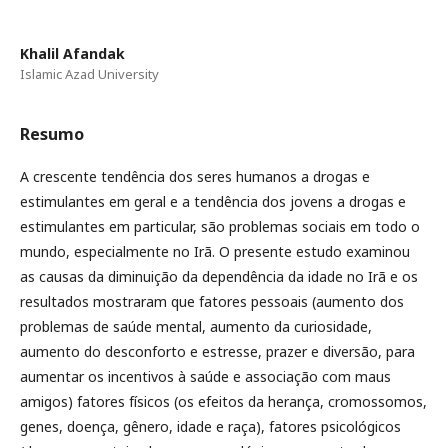
Khalil Afandak
Islamic Azad University
Resumo
A crescente tendência dos seres humanos a drogas e
estimulantes em geral e a tendência dos jovens a drogas e
estimulantes em particular, são problemas sociais em todo o
mundo, especialmente no Irã. O presente estudo examinou
as causas da diminuição da dependência da idade no Irã e os
resultados mostraram que fatores pessoais (aumento dos
problemas de saúde mental, aumento da curiosidade,
aumento do desconforto e estresse, prazer e diversão, para
aumentar os incentivos à saúde e associação com maus
amigos) fatores físicos (os efeitos da herança, cromossomos,
genes, doença, gênero, idade e raça), fatores psicológicos