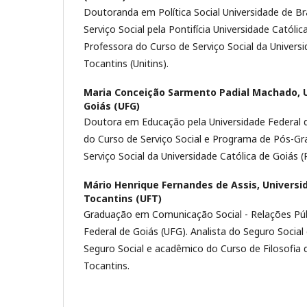
Doutoranda em Política Social Universidade de Br
Serviço Social pela Pontifícia Universidade Católi
Professora do Curso de Serviço Social da Univers
Tocantins (Unitins).
Maria Conceição Sarmento Padial Machado,
Goiás (UFG)
Doutora em Educação pela Universidade Federal d
do Curso de Serviço Social e Programa de Pós-G
Serviço Social da Universidade Católica de Goiás (
Mário Henrique Fernandes de Assis,
Universi
Tocantins (UFT)
Graduação em Comunicação Social - Relações Públ
Federal de Goiás (UFG). Analista do Seguro Social
Seguro Social e acadêmico do Curso de Filosofia 
Tocantins.