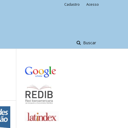
Cadastro
Acesso
Buscar