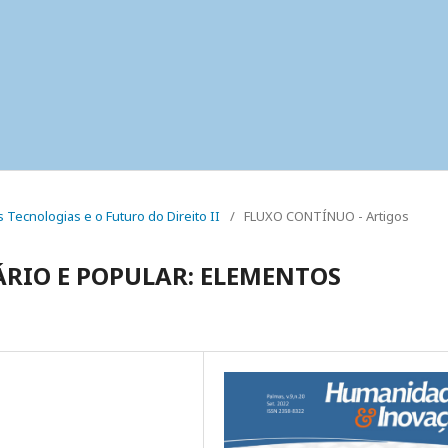
as Tecnologias e o Futuro do Direito II
/
FLUXO CONTÍNUO - Artigos
ÁRIO E POPULAR: ELEMENTOS