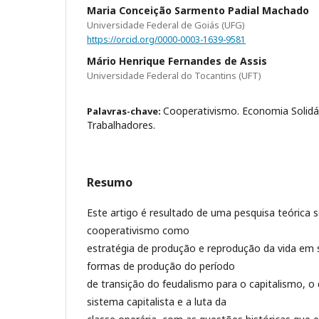
Maria Conceição Sarmento Padial Machado
Universidade Federal de Goiás (UFG)
https://orcid.org/0000-0003-1639-9581
Mário Henrique Fernandes de Assis
Universidade Federal do Tocantins (UFT)
Cooperativismo. Economia Solidá
Palavras-chave:
Trabalhadores.
Resumo
Este artigo é resultado de uma pesquisa teórica 
cooperativismo como
estratégia de produção e reprodução da vida em
formas de produção do período
de transição do feudalismo para o capitalismo, 
sistema capitalista e a luta da