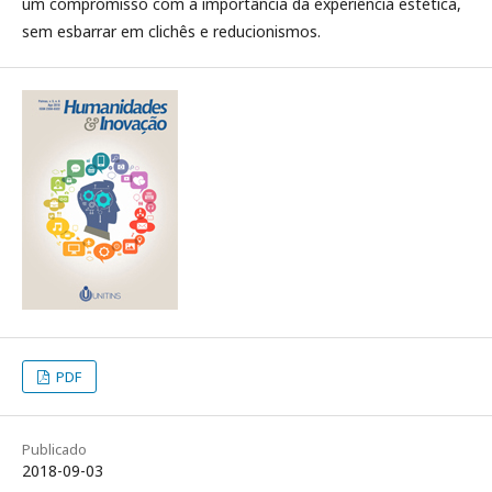
um compromisso com a importância da experiência estética,
sem esbarrar em clichês e reducionismos.
PDF
Publicado
2018-09-03