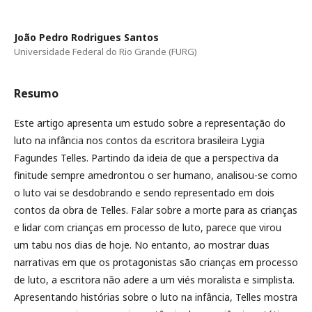
João Pedro Rodrigues Santos
Universidade Federal do Rio Grande (FURG)
Resumo
Este artigo apresenta um estudo sobre a representação do
luto na infância nos contos da escritora brasileira Lygia
Fagundes Telles. Partindo da ideia de que a perspectiva da
finitude sempre amedrontou o ser humano, analisou-se como
o luto vai se desdobrando e sendo representado em dois
contos da obra de Telles. Falar sobre a morte para as crianças
e lidar com crianças em processo de luto, parece que virou
um tabu nos dias de hoje. No entanto, ao mostrar duas
narrativas em que os protagonistas são crianças em processo
de luto, a escritora não adere a um viés moralista e simplista.
Apresentando histórias sobre o luto na infância, Telles mostra