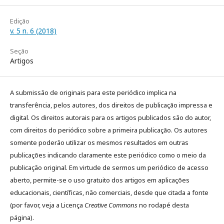
Edição
v. 5 n. 6 (2018)
Seção
Artigos
A submissão de originais para este periódico implica na
transferência, pelos autores, dos direitos de publicação impressa e
digital. Os direitos autorais para os artigos publicados são do autor,
com direitos do periódico sobre a primeira publicação. Os autores
somente poderão utilizar os mesmos resultados em outras
publicações indicando claramente este periódico como o meio da
publicação original. Em virtude de sermos um periódico de acesso
aberto, permite-se o uso gratuito dos artigos em aplicações
educacionais, científicas, não comerciais, desde que citada a fonte
(por favor, veja a Licença
Creative Commons
no rodapé desta
página).