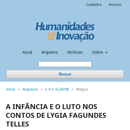
Cadastro
Acesso
Atual
Arquivos
Notícias
Sobre
Buscar
Início
/
Arquivos
/
v. 5 n. 6 (2018)
/
Artigos
A INFÂNCIA E O LUTO NOS
CONTOS DE LYGIA FAGUNDES
TELLES