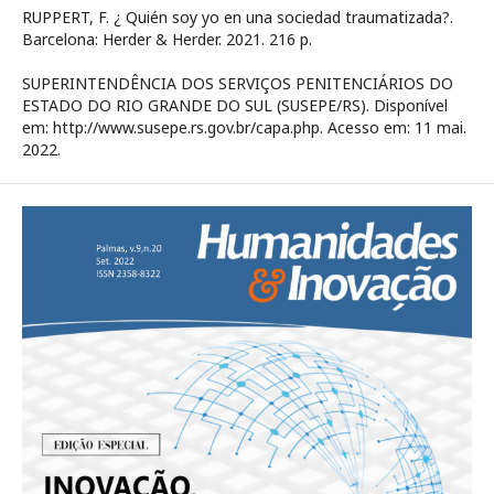
RUPPERT, F. ¿ Quién soy yo en una sociedad traumatizada?.
Barcelona: Herder & Herder. 2021. 216 p.
SUPERINTENDÊNCIA DOS SERVIÇOS PENITENCIÁRIOS DO
ESTADO DO RIO GRANDE DO SUL (SUSEPE/RS). Disponível
em: http://www.susepe.rs.gov.br/capa.php. Acesso em: 11 mai.
2022.