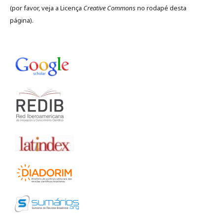
(por favor, veja a Licença
Creative Commons
no rodapé desta
página).