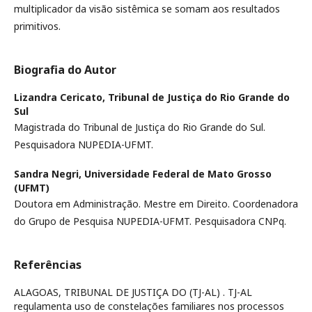
multiplicador da visão sistêmica se somam aos resultados
primitivos.
Biografia do Autor
Lizandra Cericato,
Tribunal de Justiça do Rio Grande do
Sul
Magistrada do Tribunal de Justiça do Rio Grande do Sul.
Pesquisadora NUPEDIA-UFMT.
Sandra Negri,
Universidade Federal de Mato Grosso
(UFMT)
Doutora em Administração. Mestre em Direito. Coordenadora
do Grupo de Pesquisa NUPEDIA-UFMT. Pesquisadora CNPq.
Referências
ALAGOAS, TRIBUNAL DE JUSTIÇA DO (TJ-AL) . TJ-AL
regulamenta uso de constelações familiares nos processos