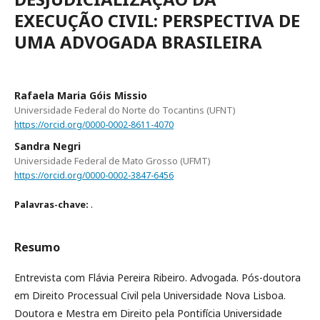
EXECUÇÃO CIVIL: PERSPECTIVA DE
UMA ADVOGADA BRASILEIRA
Rafaela Maria Góis Missio
Universidade Federal do Norte do Tocantins (UFNT)
https://orcid.org/0000-0002-8611-4070
Sandra Negri
Universidade Federal de Mato Grosso (UFMT)
https://orcid.org/0000-0002-3847-6456
.
Palavras-chave:
Resumo
Entrevista com Flávia Pereira Ribeiro. Advogada. Pós-doutora
em Direito Processual Civil pela Universidade Nova Lisboa.
Doutora e Mestra em Direito pela Pontifícia Universidade