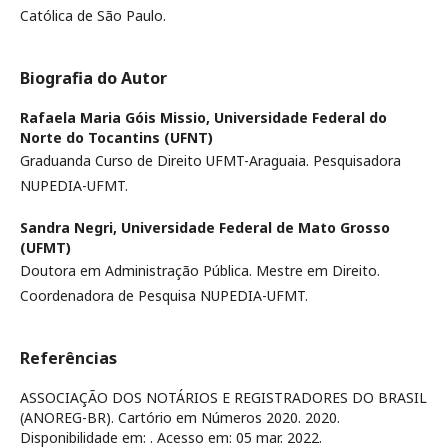
Católica de São Paulo.
Biografia do Autor
Rafaela Maria Góis Missio,
Universidade Federal do
Norte do Tocantins (UFNT)
Graduanda Curso de Direito UFMT-Araguaia. Pesquisadora
NUPEDIA-UFMT.
Sandra Negri,
Universidade Federal de Mato Grosso
(UFMT)
Doutora em Administração Pública. Mestre em Direito.
Coordenadora de Pesquisa NUPEDIA-UFMT.
Referências
ASSOCIAÇÃO DOS NOTÁRIOS E REGISTRADORES DO BRASIL
(ANOREG-BR). Cartório em Números 2020. 2020.
Disponibilidade em:
. Acesso em: 05 mar. 2022.