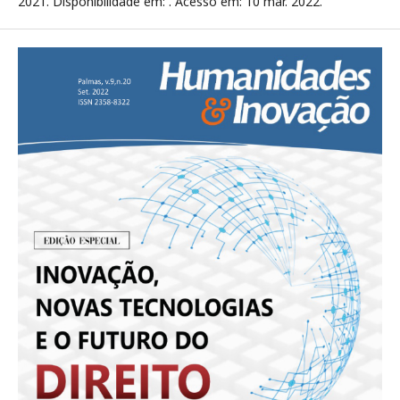
2021. Disponibilidade em:
. Acesso em: 10 mar. 2022.