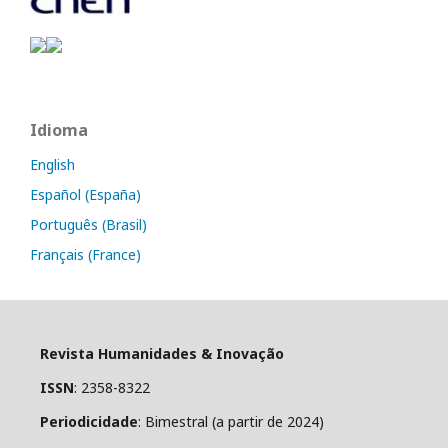
Idioma
English
Español (España)
Português (Brasil)
Français (France)
Revista Humanidades & Inovação
ISSN
: 2358-8322
Periodicidade
: Bimestral (a partir de 2024)