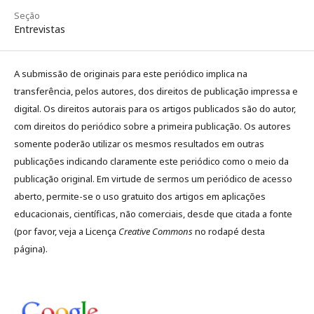
Seção
Entrevistas
A submissão de originais para este periódico implica na
transferência, pelos autores, dos direitos de publicação impressa e
digital. Os direitos autorais para os artigos publicados são do autor,
com direitos do periódico sobre a primeira publicação. Os autores
somente poderão utilizar os mesmos resultados em outras
publicações indicando claramente este periódico como o meio da
publicação original. Em virtude de sermos um periódico de acesso
aberto, permite-se o uso gratuito dos artigos em aplicações
educacionais, científicas, não comerciais, desde que citada a fonte
(por favor, veja a Licença
Creative Commons
no rodapé desta
página).