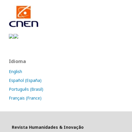
Idioma
English
Español (España)
Português (Brasil)
Français (France)
Revista Humanidades & Inovação