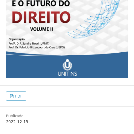
PDF
Publicado
2022-12-15