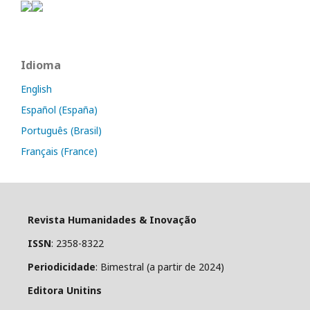
Idioma
English
Español (España)
Português (Brasil)
Français (France)
Revista Humanidades & Inovação
ISSN
: 2358-8322
Periodicidade
: Bimestral (a partir de 2024)
Editora Unitins