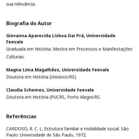
sua relevância.
Biografia do Autor
Giovanna Aparecida Lisboa Dai Prá,
Universidade
Feevale
Graduada em História. Mestra em Processos e Manifestações
Culturais.
Magna Lima Magalhães,
Universidade Feevale
Doutora em História (Unisinos/RS).
Claudia Schemes,
Universidade Feevale
Doutora em História (PUCRS, Porto Alegre/RS.
Referências
CARDOSO, R. C. L. Estrutura familiar e mobilidade social. São
Paulo: Universidade de São Paulo, 1972.