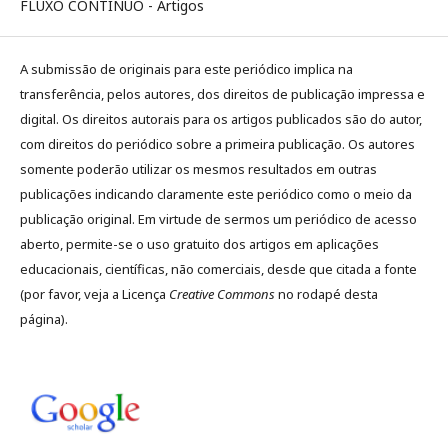
FLUXO CONTÍNUO - Artigos
A submissão de originais para este periódico implica na
transferência, pelos autores, dos direitos de publicação impressa e
digital. Os direitos autorais para os artigos publicados são do autor,
com direitos do periódico sobre a primeira publicação. Os autores
somente poderão utilizar os mesmos resultados em outras
publicações indicando claramente este periódico como o meio da
publicação original. Em virtude de sermos um periódico de acesso
aberto, permite-se o uso gratuito dos artigos em aplicações
educacionais, científicas, não comerciais, desde que citada a fonte
(por favor, veja a Licença
Creative Commons
no rodapé desta
página).