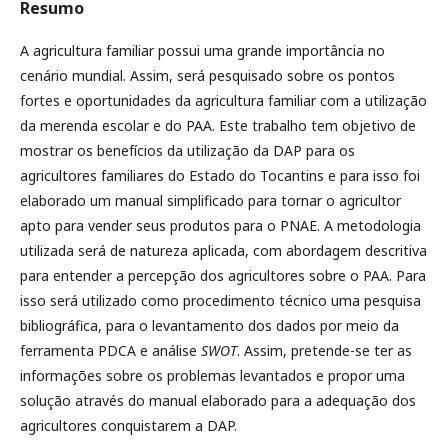
Resumo
A agricultura familiar possui uma grande importância no
cenário mundial. Assim, será pesquisado sobre os pontos
fortes e oportunidades da agricultura familiar com a utilização
da merenda escolar e do PAA. Este trabalho tem objetivo de
mostrar os benefícios da utilização da DAP para os
agricultores familiares do Estado do Tocantins e para isso foi
elaborado um manual simplificado para tornar o agricultor
apto para vender seus produtos para o PNAE. A metodologia
utilizada será de natureza aplicada, com abordagem descritiva
para entender a percepção dos agricultores sobre o PAA. Para
isso será utilizado como procedimento técnico uma pesquisa
bibliográfica, para o levantamento dos dados por meio da
ferramenta PDCA e análise
SWOT
. Assim, pretende-se ter as
informações sobre os problemas levantados e propor uma
solução através do manual elaborado para a adequação dos
agricultores conquistarem a DAP.