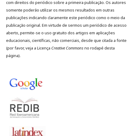
com direitos do periódico sobre a primeira publicação. Os autores
somente poderão utilizar os mesmos resultados em outras
publicações indicando claramente este periódico como o meio da
publicação original. Em virtude de sermos um periódico de acesso
aberto, permite-se o uso gratuito dos artigos em aplicações
educacionais, científicas, não comerciais, desde que citada a fonte
(por favor, veja a Licença
Creative Commons
no rodapé desta
página).