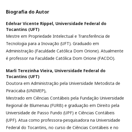
Biografia do Autor
Edelvar Vicente Rippel,
Universidade Federal do
Tocantins (UFT)
Mestre em Propriedade Intelectual e Transferência de
Tecnologia para a Inovação (UFT). Graduado em
Administração (Faculdade Católica Dom Orione). Atualmente
é professor na Faculdade Católica Dom Orione (FACDO).
Marli Terezinha Vieira,
Universidade Federal do
Tocantins (UFT)
Doutora em Administração pela Universidade Metodista de
Piracicaba (UNIMEP),
Mestrado em Ciências Contábeis pela Fundação Universidade
Regional de Blumenau (FURB) e graduação em Direito pela
Universidade de Passo Fundo (UPF) e Ciências Contábeis
(UPF). Atua como professora-pesquisadora na Universidade
Federal do Tocantins, no curso de Ciências Contábeis e no