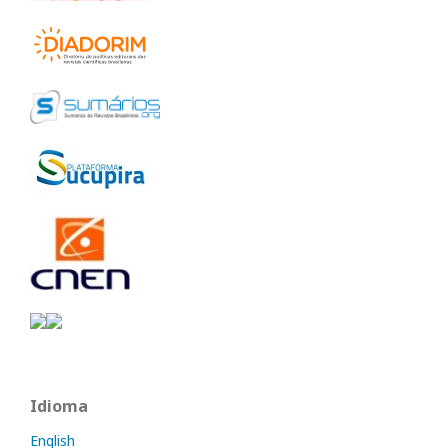
Idioma
English