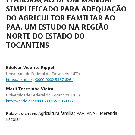
SIMPLIFICADO PARA ADEQUAÇÃO
DO AGRICULTOR FAMILIAR AO
PAA. UM ESTUDO NA REGIÃO
NORTE DO ESTADO DO
TOCANTINS
Edelvar Vicente Rippel
Universidade Federal do Tocantins (UFT)
https://orcid.org/0000-0002-5367-6261
Marli Terezinha Vieira
Universidade Federal do Tocantins (UFT)
https://orcid.org/0000-0001-9651-4337
Agricultura familiar. PAA. PNAE. Merenda
Palavras-chave:
Escolar.