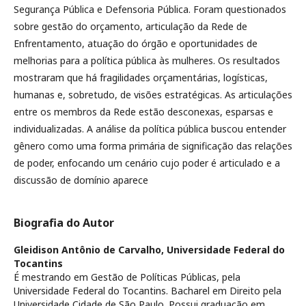
Segurança Pública e Defensoria Pública. Foram questionados
sobre gestão do orçamento, articulação da Rede de
Enfrentamento, atuação do órgão e oportunidades de
melhorias para a política pública às mulheres. Os resultados
mostraram que há fragilidades orçamentárias, logísticas,
humanas e, sobretudo, de visões estratégicas. As articulações
entre os membros da Rede estão desconexas, esparsas e
individualizadas. A análise da política pública buscou entender
gênero como uma forma primária de significação das relações
de poder, enfocando um cenário cujo poder é articulado e a
discussão de domínio aparece
Biografia do Autor
Gleidison Antônio de Carvalho,
Universidade Federal do
Tocantins
É mestrando em Gestão de Políticas Públicas, pela
Universidade Federal do Tocantins. Bacharel em Direito pela
Universidade Cidade de São Paulo. Possui graduação em