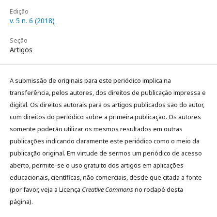
Edição
v. 5 n. 6 (2018)
Seção
Artigos
A submissão de originais para este periódico implica na
transferência, pelos autores, dos direitos de publicação impressa e
digital. Os direitos autorais para os artigos publicados são do autor,
com direitos do periódico sobre a primeira publicação. Os autores
somente poderão utilizar os mesmos resultados em outras
publicações indicando claramente este periódico como o meio da
publicação original. Em virtude de sermos um periódico de acesso
aberto, permite-se o uso gratuito dos artigos em aplicações
educacionais, científicas, não comerciais, desde que citada a fonte
(por favor, veja a Licença
Creative Commons
no rodapé desta
página).