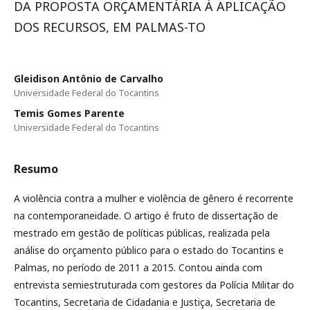
DA PROPOSTA ORÇAMENTÁRIA À APLICAÇÃO
DOS RECURSOS, EM PALMAS-TO
Gleidison Antônio de Carvalho
Universidade Federal do Tocantins
Temis Gomes Parente
Universidade Federal do Tocantins
Resumo
A violência contra a mulher e violência de gênero é recorrente
na contemporaneidade. O artigo é fruto de dissertação de
mestrado em gestão de políticas públicas, realizada pela
análise do orçamento público para o estado do Tocantins e
Palmas, no período de 2011 a 2015. Contou ainda com
entrevista semiestruturada com gestores da Polícia Militar do
Tocantins, Secretaria de Cidadania e Justiça, Secretaria de