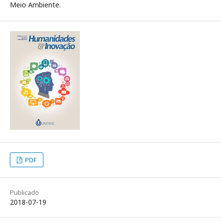
Meio Ambiente.
PDF
Publicado
2018-07-19