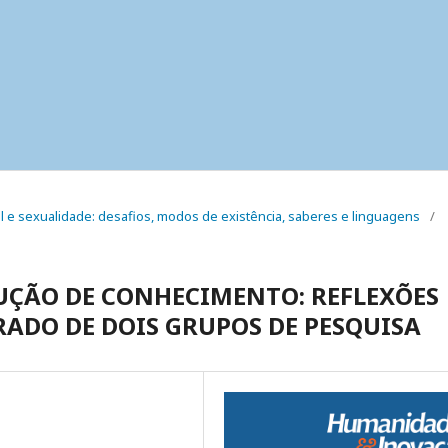
ual e sexualidade: desafios, modos de existência, saberes e linguagens
/
UÇÃO DE CONHECIMENTO: REFLEXÕES
ADO DE DOIS GRUPOS DE PESQUISA