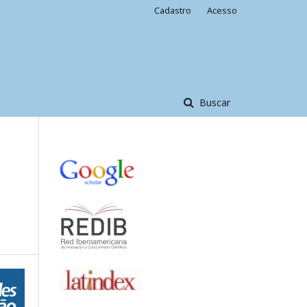
Cadastro
Acesso
Buscar