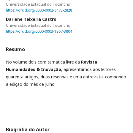
Universidade Estadual do Tocantins
https://orcid.org/0000-0002-8473-2828
Darlene Teixeira Castro
Universidade Estadual do Tocantins
https://orcid.org/0000-0003-1867-3804
Resumo
No volume dois com temática livre da
Revista
Humanidades & Inovação
, apresentamos aos leitores
quarenta artigos, duas resenhas e uma entrevista, compondo
a edição do mês de julho.
Biografia do Autor