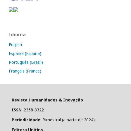
Idioma
English
Español (España)
Português (Brasil)
Français (France)
Revista Humanidades & Inovação
ISSN
: 2358-8322
Periodicidade
: Bimestral (a partir de 2024)
Editora Unitins