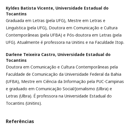
Kyldes Batista Vicente,
Universidade Estadual do
Tocantins
Graduada em Letras (pela UFG), Mestre em Letras e
Linguística (pela UFG), Doutora em Comunicação e Cultura
Contemporâneas (pela UFBA) e Pós-doutora em Letras (pela
UFG). Atualmente é professora na Unitins e na Faculdade Itop.
Darlene Teixeira Castro,
Universidade Estadual do
Tocantins
Doutora em Comunicação e Cultura Contemporâneas pela
Faculdade de Comunicação da Universidade Federal da Bahia
(UFBA), Mestre em Ciência da Informação pela PUC-Campinas
e graduado em Comunicação Social/Jornalismo (Ulbra) e
Letras (Ulbra). É professora na Universidade Estadual do
Tocantins (Unitins).
Referências