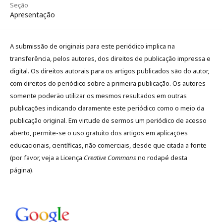
Seção
Apresentação
A submissão de originais para este periódico implica na
transferência, pelos autores, dos direitos de publicação impressa e
digital. Os direitos autorais para os artigos publicados são do autor,
com direitos do periódico sobre a primeira publicação. Os autores
somente poderão utilizar os mesmos resultados em outras
publicações indicando claramente este periódico como o meio da
publicação original. Em virtude de sermos um periódico de acesso
aberto, permite-se o uso gratuito dos artigos em aplicações
educacionais, científicas, não comerciais, desde que citada a fonte
(por favor, veja a Licença
Creative Commons
no rodapé desta
página).