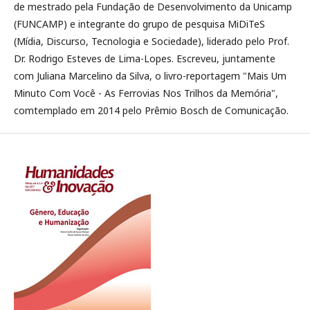
de mestrado pela Fundação de Desenvolvimento da Unicamp
(FUNCAMP) e integrante do grupo de pesquisa MiDiTeS
(Mídia, Discurso, Tecnologia e Sociedade), liderado pelo Prof.
Dr. Rodrigo Esteves de Lima-Lopes. Escreveu, juntamente
com Juliana Marcelino da Silva, o livro-reportagem "Mais Um
Minuto Com Você - As Ferrovias Nos Trilhos da Memória",
comtemplado em 2014 pelo Prêmio Bosch de Comunicação.