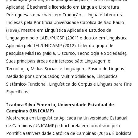
Aplicada). É bacharel e licenciado em Língua e Literatura
Portuguesas e bacharel em Tradução - Língua e Literatura
Inglesas pela Pontifícia Universidade Católica de São Paulo
(1998), mestre em Linguística Aplicada e Estudos da
Linguagem pelo LAEL/PUCSP (2001) e doutor em Linguística
Aplicada pelo IEL/UNICAMP (2012). Líder do grupo de
pesquisa MiDiTeS (Mídia, Discurso, Tecnologia e Sociedade).
Suas principais áreas de interesse são: Linguagem e
Tecnologia, Mídias Sociais e Linguagem, Ensino de Línguas
Mediado por Computador, Multimodalidade, Linguística
Sistêmico-Funcional, Linguística do Corpus e Línguas para Fins
Específicos.
Izadora Silva Pimenta,
Universidade Estadual de
Campinas (UNICAMP)
Mestranda em Linguística Aplicada na Universidade Estadual
de Campinas (UNICAMP) e bacharela em Jornalismo pela
Pontifícia Universidade Católica de Campinas (2013). É bolsista