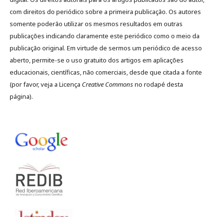
com direitos do periódico sobre a primeira publicação. Os autores
somente poderão utilizar os mesmos resultados em outras
publicações indicando claramente este periódico como o meio da
publicação original. Em virtude de sermos um periódico de acesso
aberto, permite-se o uso gratuito dos artigos em aplicações
educacionais, científicas, não comerciais, desde que citada a fonte
(por favor, veja a Licença
Creative Commons
no rodapé desta
página).