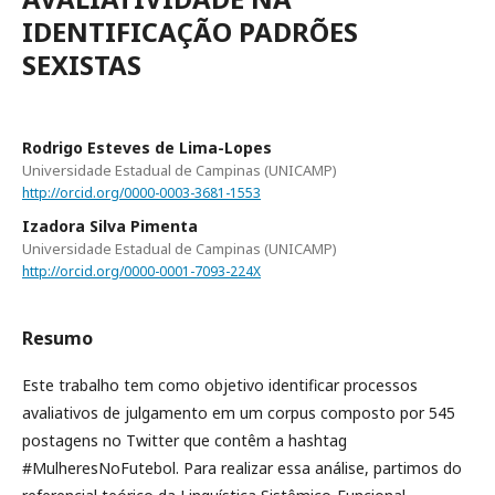
IDENTIFICAÇÃO PADRÕES
SEXISTAS
Rodrigo Esteves de Lima-Lopes
Universidade Estadual de Campinas (UNICAMP)
http://orcid.org/0000-0003-3681-1553
Izadora Silva Pimenta
Universidade Estadual de Campinas (UNICAMP)
http://orcid.org/0000-0001-7093-224X
Resumo
Este trabalho tem como objetivo identificar processos
avaliativos de julgamento em um corpus composto por 545
postagens no Twitter que contêm a hashtag
#MulheresNoFutebol. Para realizar essa análise, partimos do