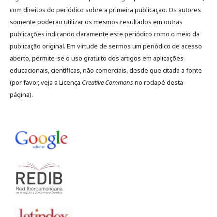
com direitos do periódico sobre a primeira publicação. Os autores
somente poderão utilizar os mesmos resultados em outras
publicações indicando claramente este periódico como o meio da
publicação original. Em virtude de sermos um periódico de acesso
aberto, permite-se o uso gratuito dos artigos em aplicações
educacionais, científicas, não comerciais, desde que citada a fonte
(por favor, veja a Licença
Creative Commons
no rodapé desta
página).