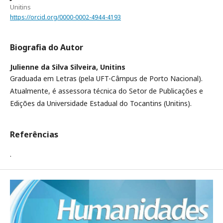
Unitins
https://orcid.org/0000-0002-4944-4193
Biografia do Autor
Julienne da Silva Silveira,
Unitins
Graduada em Letras (pela UFT-Câmpus de Porto Nacional).
Atualmente, é assessora técnica do Setor de Publicações e
Edições da Universidade Estadual do Tocantins (Unitins).
Referências
.