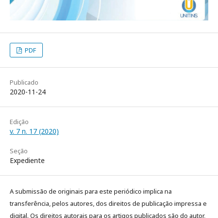
PDF
Publicado
2020-11-24
Edição
v. 7 n. 17 (2020)
Seção
Expediente
A submissão de originais para este periódico implica na
transferência, pelos autores, dos direitos de publicação impressa e
digital. Os direitos autorais para os artigos publicados são do autor,