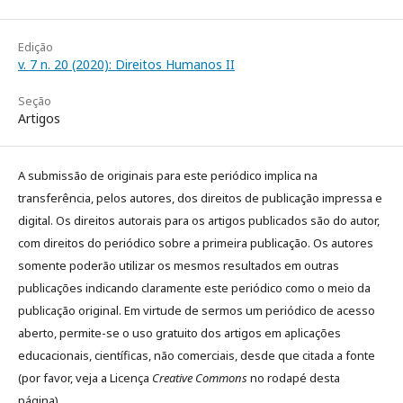
Edição
v. 7 n. 20 (2020): Direitos Humanos II
Seção
Artigos
A submissão de originais para este periódico implica na
transferência, pelos autores, dos direitos de publicação impressa e
digital. Os direitos autorais para os artigos publicados são do autor,
com direitos do periódico sobre a primeira publicação. Os autores
somente poderão utilizar os mesmos resultados em outras
publicações indicando claramente este periódico como o meio da
publicação original. Em virtude de sermos um periódico de acesso
aberto, permite-se o uso gratuito dos artigos em aplicações
educacionais, científicas, não comerciais, desde que citada a fonte
(por favor, veja a Licença
Creative Commons
no rodapé desta
página).