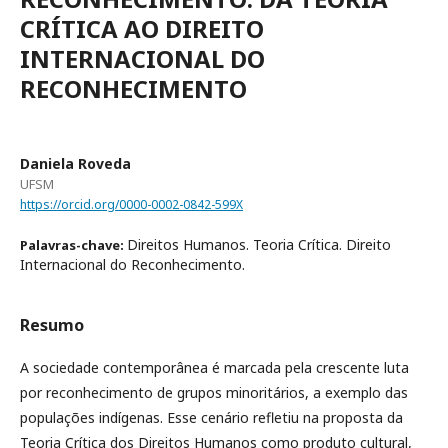
CRÍTICA AO DIREITO
INTERNACIONAL DO
RECONHECIMENTO
Daniela Roveda
UFSM
https://orcid.org/0000-0002-0842-599X
Direitos Humanos. Teoria Crítica. Direito
Palavras-chave:
Internacional do Reconhecimento.
Resumo
A sociedade contemporânea é marcada pela crescente luta
por reconhecimento de grupos minoritários, a exemplo das
populações indígenas. Esse cenário refletiu na proposta da
Teoria Crítica dos Direitos Humanos como produto cultural,