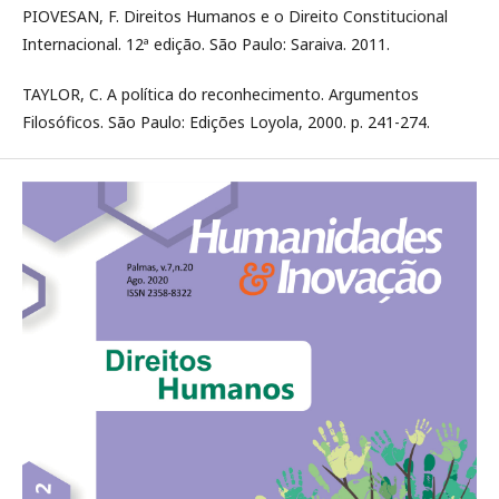
PIOVESAN, F. Direitos Humanos e o Direito Constitucional
Internacional. 12ª edição. São Paulo: Saraiva. 2011.
TAYLOR, C. A política do reconhecimento. Argumentos
Filosóficos. São Paulo: Edições Loyola, 2000. p. 241-274.