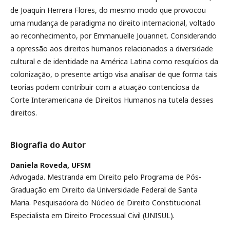
de Joaquin Herrera Flores, do mesmo modo que provocou
uma mudança de paradigma no direito internacional, voltado
ao reconhecimento, por Emmanuelle Jouannet. Considerando
a opressão aos direitos humanos relacionados a diversidade
cultural e de identidade na América Latina como resquícios da
colonização, o presente artigo visa analisar de que forma tais
teorias podem contribuir com a atuação contenciosa da
Corte Interamericana de Direitos Humanos na tutela desses
direitos.
Biografia do Autor
Daniela Roveda,
UFSM
Advogada. Mestranda em Direito pelo Programa de Pós-
Graduação em Direito da Universidade Federal de Santa
Maria. Pesquisadora do Núcleo de Direito Constitucional.
Especialista em Direito Processual Civil (UNISUL).