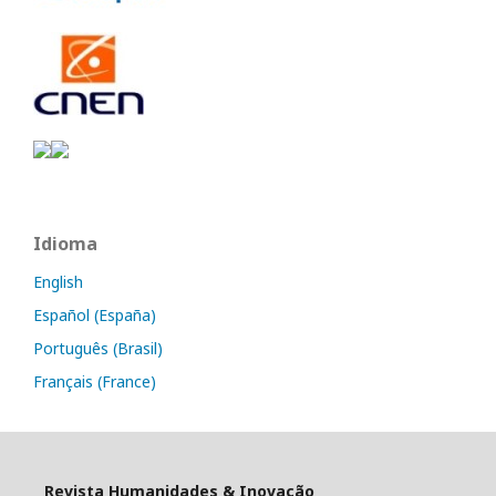
Idioma
English
Español (España)
Português (Brasil)
Français (France)
Revista Humanidades & Inovação