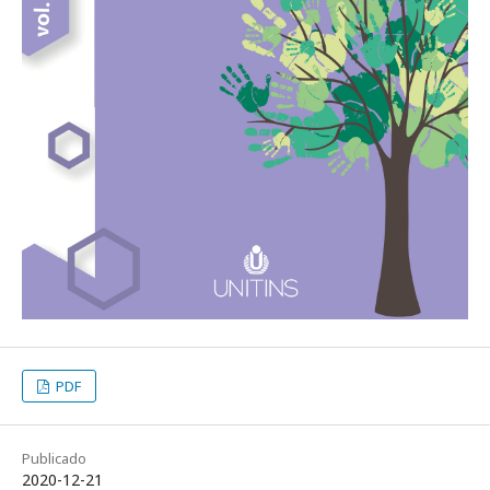
PDF
Publicado
2020-12-21