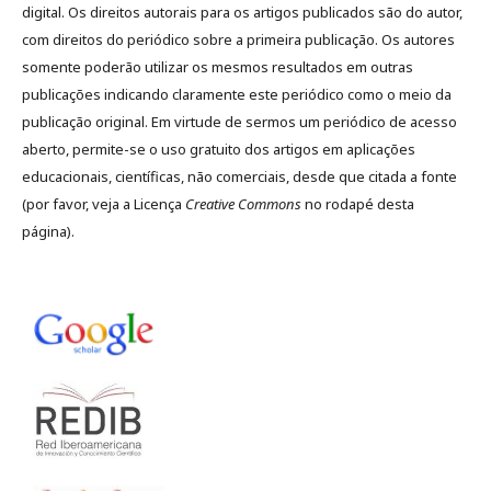
digital. Os direitos autorais para os artigos publicados são do autor,
com direitos do periódico sobre a primeira publicação. Os autores
somente poderão utilizar os mesmos resultados em outras
publicações indicando claramente este periódico como o meio da
publicação original. Em virtude de sermos um periódico de acesso
aberto, permite-se o uso gratuito dos artigos em aplicações
educacionais, científicas, não comerciais, desde que citada a fonte
(por favor, veja a Licença
Creative Commons
no rodapé desta
página).