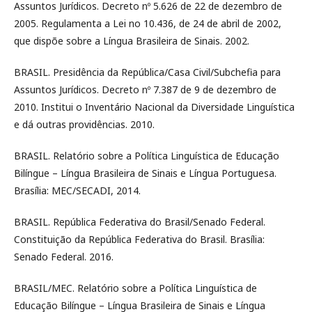
Assuntos Jurídicos. Decreto nº 5.626 de 22 de dezembro de
2005. Regulamenta a Lei no 10.436, de 24 de abril de 2002,
que dispõe sobre a Língua Brasileira de Sinais. 2002.
BRASIL. Presidência da República/Casa Civil/Subchefia para
Assuntos Jurídicos. Decreto nº 7.387 de 9 de dezembro de
2010. Institui o Inventário Nacional da Diversidade Linguística
e dá outras providências. 2010.
BRASIL. Relatório sobre a Política Linguística de Educação
Bilíngue – Língua Brasileira de Sinais e Língua Portuguesa.
Brasília: MEC/SECADI, 2014.
BRASIL. República Federativa do Brasil/Senado Federal.
Constituição da República Federativa do Brasil. Brasília:
Senado Federal. 2016.
BRASIL/MEC. Relatório sobre a Política Linguística de
Educação Bilíngue – Língua Brasileira de Sinais e Língua