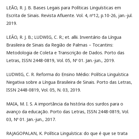
LEÃO, R. J. B. Bases Legais para Políticas Linguísticas em
Escrita de Sinais. Revista Afluente. Vol. 4, nº12, p.10-26, jan.-jul.
2019.
LEÃO, R. J. B.; LUDWIG, C. R.; et. allii. Inventário da Língua
Brasileira de Sinais da Região de Palmas – Tocantins:
Metodologia de Coleta e Transcrição de Dados. Porto das
Letras, ISSN 2448-0819, Vol. 05, Nº 01. Jan.-jun., 2019.
LUDWIG, C. R. Reforma do Ensino Médio: Política Linguística
Negativa sobre a Língua Brasileira de Sinais. Porto das Letras,
ISSN 2448-0819, Vol. 05, N. 03, 2019.
MAIA, M. I. S. A importância da história dos surdos para o
avanço da educação. Porto das Letras, ISSN 2448-0819, Vol.
03, Nº 01. Jan.-jun., 2017.
RAJAGOPALAN, K. Política Linguística: do que é que se trata