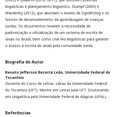
linguísticas e planejamento linguístico, Stumpf (2005) e
Wanderley (2012), que abordam o ensino de
SignWriting
e os
fatores de desenvolvimento da aprendizagem de crianças
surdas. Os documentos revelam a necessidade de
padronização e oficialização de um sistema de escrita de
sinais no Brasil, bem como criar leis linguísticas para garantir
o acesso à escrita de sinais pela comunidade surda.
Biografia do Autor
Renato Jefferson Bezerra Leão,
Universidade Federal do
Tocantins
Docente do Curso de Letras: Libras da Universidade Federal
do Tocantins (UFT). Mestre em Letras pela UFT. Doutorando
em Linguística pela Universidade Federal de Alagoas (UFAL).
Referências