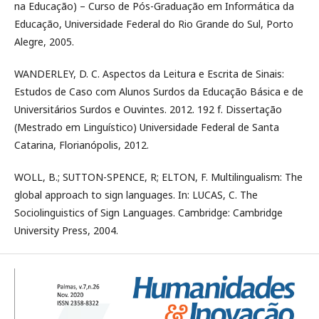
na Educação) – Curso de Pós-Graduação em Informática da
Educação, Universidade Federal do Rio Grande do Sul, Porto
Alegre, 2005.
WANDERLEY, D. C. Aspectos da Leitura e Escrita de Sinais:
Estudos de Caso com Alunos Surdos da Educação Básica e de
Universitários Surdos e Ouvintes. 2012. 192 f. Dissertação
(Mestrado em Linguístico) Universidade Federal de Santa
Catarina, Florianópolis, 2012.
WOLL, B.; SUTTON-SPENCE, R; ELTON, F. Multilingualism: The
global approach to sign languages. In: LUCAS, C. The
Sociolinguistics of Sign Languages. Cambridge: Cambridge
University Press, 2004.