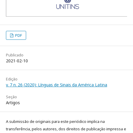
PDF
Publicado
2021-02-10
Edição
v. 7 n. 26 (2020): Línguas de Sinais da América Latina
Seção
Artigos
A submissão de originais para este periódico implica na
transferência, pelos autores, dos direitos de publicação impressa e