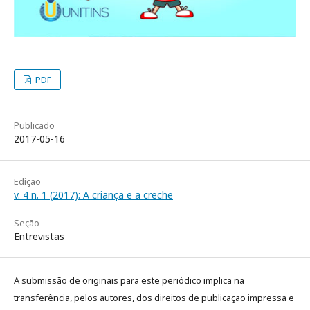
PDF
Publicado
2017-05-16
Edição
v. 4 n. 1 (2017): A criança e a creche
Seção
Entrevistas
A submissão de originais para este periódico implica na
transferência, pelos autores, dos direitos de publicação impressa e