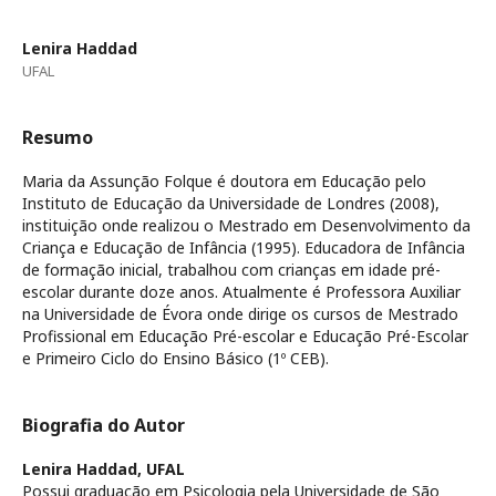
Lenira Haddad
UFAL
Resumo
Maria da Assunção Folque é doutora em Educação pelo
Instituto de Educação da Universidade de Londres (2008),
instituição onde realizou o Mestrado em Desenvolvimento da
Criança e Educação de Infância (1995). Educadora de Infância
de formação inicial, trabalhou com crianças em idade pré-
escolar durante doze anos. Atualmente é Professora Auxiliar
na Universidade de Évora onde dirige os cursos de Mestrado
Profissional em Educação Pré-escolar e Educação Pré-Escolar
e Primeiro Ciclo do Ensino Básico (1º CEB).
Biografia do Autor
Lenira Haddad,
UFAL
Possui graduação em Psicologia pela Universidade de São