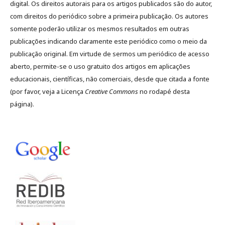
digital. Os direitos autorais para os artigos publicados são do autor,
com direitos do periódico sobre a primeira publicação. Os autores
somente poderão utilizar os mesmos resultados em outras
publicações indicando claramente este periódico como o meio da
publicação original. Em virtude de sermos um periódico de acesso
aberto, permite-se o uso gratuito dos artigos em aplicações
educacionais, científicas, não comerciais, desde que citada a fonte
(por favor, veja a Licença
Creative Commons
no rodapé desta
página).