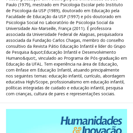
Paulo (1979), mestrado em Psicologia Escolar pelo Instituto
de Psicologia da USP (1989), doutorado em Educação pela
Faculdade de Educação da USP (1997) e pós-doutorado em
Psicologia Social no Laboratório de Psicologia Social da
Universidade Aix-Marseille, França (2011). É professora
associada da Universidade Federal de Alagoas, pesquisadora
associada da Fundação Carlos Chagas, membro do conselho
consultivo da Revista Pátio Educação Infantil e líder do Grupo
de Pesquisa &quot;Educação Infantil e Desenvolvimento
Humano&quot;, vinculado ao Programa de Pós-graduação em
Educação da UFAL. Tem experiência na área de Educação,
com ênfase em Educação Infantil, atuando principalmente
nos seguintes temas: educação infantil, currículo, abordagem
educativa High/Scope, profissionalismo em educação infantil,
políticas integradas de cuidado e educação infantil, pesquisa
com crianças, cultura de pares e representações sociais.