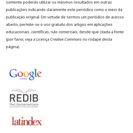
somente poderão utilizar os mesmos resultados em outras
publicações indicando claramente este periódico como o meio da
publicação original. Em virtude de sermos um periódico de acesso
aberto, permite-se o uso gratuito dos artigos em aplicações
educacionais, científicas, não comerciais, desde que citada a fonte
(por favor, veja a Licença
Creative Commons
no rodapé desta
página).