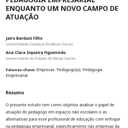
ENQUANTO UM NOVO CAMPO DE
ATUAÇÃO
Jairo Barduni Filho
Universidade Estadual de Minas Gerais
Ana Clara Siqueira Figueiredo
Universidade do Estado de Minas Gerais
Empresas. Pedagogo(a). Pedagogia
Palavras-chave:
Empresarial.
Resumo
O presente estudo tem como objetivo analisar o papel de
atuação do pedagogo em espaços não escolares e as
alternativas para esse profissional de educação com enfoque
na pedagogia empresarial, especificamente nas empresas da