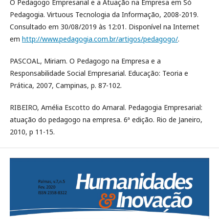
O Pedagogo Empresarial e a Atuação na Empresa em Só
Pedagogia. Virtuous Tecnologia da Informação, 2008-2019.
Consultado em 30/08/2019 às 12:01. Disponível na Internet
em
http://www.pedagogia.com.br/artigos/pedagogo/
.
PASCOAL, Miriam. O Pedagogo na Empresa e a
Responsabilidade Social Empresarial. Educação: Teoria e
Prática, 2007, Campinas, p. 87-102.
RIBEIRO, Amélia Escotto do Amaral. Pedagogia Empresarial:
atuação do pedagogo na empresa. 6ª edição. Rio de Janeiro,
2010, p 11-15.