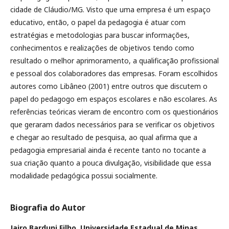
cidade de Cláudio/MG. Visto que uma empresa é um espaço
educativo, então, o papel da pedagogia é atuar com
estratégias e metodologias para buscar informações,
conhecimentos e realizações de objetivos tendo como
resultado o melhor aprimoramento, a qualificação profissional
e pessoal dos colaboradores das empresas. Foram escolhidos
autores como Libâneo (2001) entre outros que discutem o
papel do pedagogo em espaços escolares e não escolares. As
referências teóricas vieram de encontro com os questionários
que geraram dados necessários para se verificar os objetivos
e chegar ao resultado de pesquisa, ao qual afirma que a
pedagogia empresarial ainda é recente tanto no tocante a
sua criação quanto a pouca divulgação, visibilidade que essa
modalidade pedagógica possui socialmente.
Biografia do Autor
Jairo Barduni Filho,
Universidade Estadual de Minas