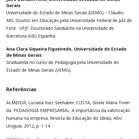
Gerais
Universidade do Estado de Minas Gerais (UEMG) – Cláudio-
MG. Doutor em Educação pela Universidade Federal de Juiz de
Fora - UFJF. Doutorado Sanduíche na Universidade de
Barcelona (UB) Espanha.
Ana Clara Siqueira Figueiredo,
Universidade do Estado
de Minas Gerais
Graduanda no curso de Pedagogia pela Universidade do
Estado de Minas Gerais (UEMG).
Referências
ALMEIDA, Luciana Inez Seehaber; COSTA, Gisele Maria Tonin
da. PEDAGOGIA EMPRESARIAL: A importância da valorização
humana na empresa. Revista de Educação do Ideau, Alto
Uruguai, 2012, p. 1-14.