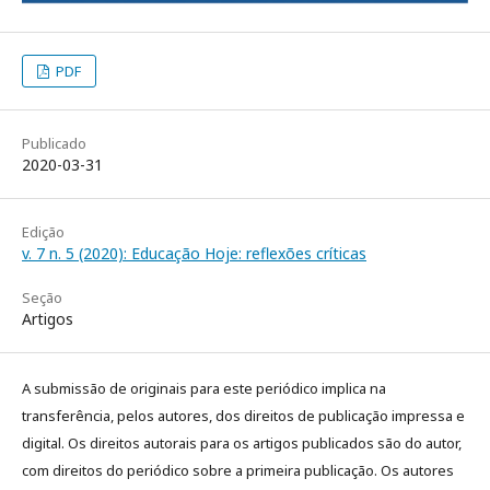
PDF
Publicado
2020-03-31
Edição
v. 7 n. 5 (2020): Educação Hoje: reflexões críticas
Seção
Artigos
A submissão de originais para este periódico implica na
transferência, pelos autores, dos direitos de publicação impressa e
digital. Os direitos autorais para os artigos publicados são do autor,
com direitos do periódico sobre a primeira publicação. Os autores