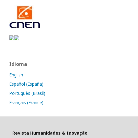
Idioma
English
Español (España)
Português (Brasil)
Français (France)
Revista Humanidades & Inovação