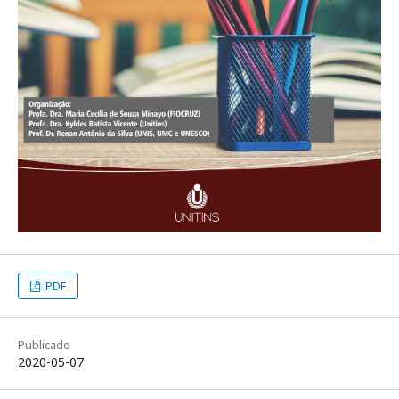
PDF
Publicado
2020-05-07