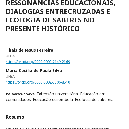
RESSONÂNCIAS EDUCACIONAIS,
DIALOGIAS ENTRECRUZADAS E
ECOLOGIA DE SABERES NO
PRESENTE HISTÓRICO
Thais de Jesus Ferreira
UFBA
https://orcid.org/0000-0002-2149-2169
Maria Cecília de Paula Silva
UFBA
https://orcid.org/0000-0002-3506-8510
Extensão universitária. Educação em
Palavras-chave:
comunidades. Educação quilombola. Ecologia de saberes.
Resumo